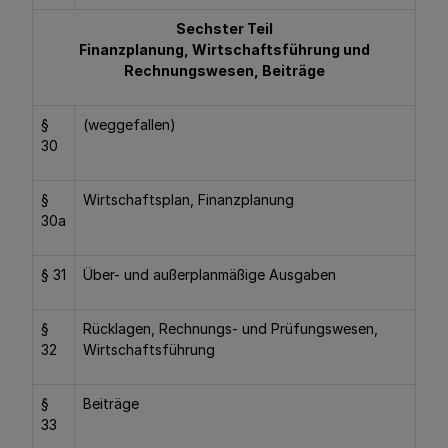
Sechster Teil
Finanzplanung, Wirtschaftsführung und
Rechnungswesen, Beiträge
§
(weggefallen)
30
§
Wirtschaftsplan, Finanzplanung
30a
§ 31
Über- und außerplanmäßige Ausgaben
§
Rücklagen, Rechnungs- und Prüfungswesen,
32
Wirtschaftsführung
§
Beiträge
33