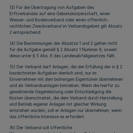
(3) Für die Übertragung von Aufgaben des
Erftverbandes auf eine Gebietskörperschaft, einen
Wasser- und Bodenverband oder einen öffentlich-
rechtlichen Zweckverband im Verbandsgebiet gilt Absatz
2 entsprechend.
(4) Die Bestimmungen der Absätze 1 und 2 gelten nicht
für die Aufgabe gemäß § 2 Absatz 1 Nummer 9, soweit
diese unter § 5 Abs. 8 des Landesabfallgesetzes fällt.
(5) Der Verband darf Anlagen, die der Erfüllung der in § 2
bezeichneten Aufgaben dienlich sind, nur im
Einvernehmen mit dem bisherigen Eigentümer übernehmen
und als Verbandsanlagen betreiben. Wenn die hierfür zu
gewährende Gegenleistung oder Entschädigung die
Kosten überschreitet, die dem Verband durch Herstellung
und Betrieb eigener Anlagen mit gleicher Wirkung
entstehen würden, soll er Anlagen nur übernehmen, wenn
das öffentliche Interesse es erfordert.
(6) Der Verband soll öffentliche