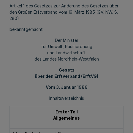
Artikel 1 des Gesetzes zur Änderung des Gesetzes über
den Großen Erftverband vom 19. März 1985 (GV. NW. S.
280)
bekanntgemacht.
Der Minister
für Umwelt, Raumordnung
und Landwirtschaft
des Landes Nordrhein-Westfalen
Gesetz
über den Erftverband (ErftVG)
Vom 3. Januar 1986
Inhaltsverzeichnis
Erster Teil
Allgemeines