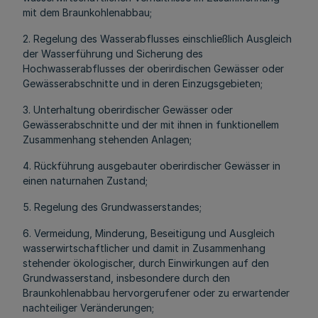
mit dem Braunkohlenabbau;
2. Regelung des Wasserabflusses einschließlich Ausgleich
der Wasserführung und Sicherung des
Hochwasserabflusses der oberirdischen Gewässer oder
Gewässerabschnitte und in deren Einzugsgebieten;
3. Unterhaltung oberirdischer Gewässer oder
Gewässerabschnitte und der mit ihnen in funktionellem
Zusammenhang stehenden Anlagen;
4. Rückführung ausgebauter oberirdischer Gewässer in
einen naturnahen Zustand;
5. Regelung des Grundwasserstandes;
6. Vermeidung, Minderung, Beseitigung und Ausgleich
wasserwirtschaftlicher und damit in Zusammenhang
stehender ökologischer, durch Einwirkungen auf den
Grundwasserstand, insbesondere durch den
Braunkohlenabbau hervorgerufener oder zu erwartender
nachteiliger Veränderungen;