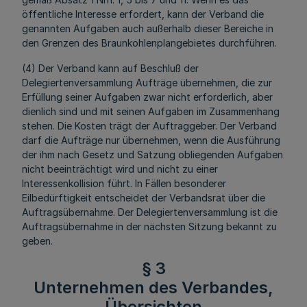
öffentliche Interesse erfordert, kann der Verband die
genannten Aufgaben auch außerhalb dieser Bereiche in
den Grenzen des Braunkohlenplangebietes durchführen.
(4) Der Verband kann auf Beschluß der
Delegiertenversammlung Aufträge übernehmen, die zur
Erfüllung seiner Aufgaben zwar nicht erforderlich, aber
dienlich sind und mit seinen Aufgaben im Zusammenhang
stehen. Die Kosten trägt der Auftraggeber. Der Verband
darf die Aufträge nur übernehmen, wenn die Ausführung
der ihm nach Gesetz und Satzung obliegenden Aufgaben
nicht beeinträchtigt wird und nicht zu einer
Interessenkollision führt. In Fällen besonderer
Eilbedürftigkeit entscheidet der Verbandsrat über die
Auftragsübernahme. Der Delegiertenversammlung ist die
Auftragsübernahme in der nächsten Sitzung bekannt zu
geben.
§ 3
Unternehmen des Verbandes,
Übersichten