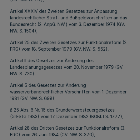
Artikel XXXIV des Zweiten Gesetzes zur Anpassung
landesrechtlicher Straf- und Bußgeldvorschriften an das
Bundesrecht (2. AnpG. NW.) vom 3. Dezember 1974 (GV.
NW. S. 1504),
Artikel 25 des Zweiten Gesetzes zur Funktionalreform (2.
FRG) vom 18. September 1979 (GV. NW. S. 552),
Artikel II des Gesetzes zur Änderung des
Landesplanungsgesetzes vom 20. November 1979 (GV.
NW. S. 730),
Artikel 5 des Gesetzes zur Änderung
wasserverbandrechtlicher Vorschriften vom 1. Dezember
1981 (GV. NW. S. 698),
§ 25 Abs. 8 Nr. 16 des Grunderwerbsteuergesetzes
(GrEStG 1983) vom 17. Dezember 1982 (BGBl. I S. 1777),
Artikel 28 des Dritten Gesetzes zur Funktionalreform (3.
FRG) vom 26. Juni 1984 (GV. NW. S. 370),