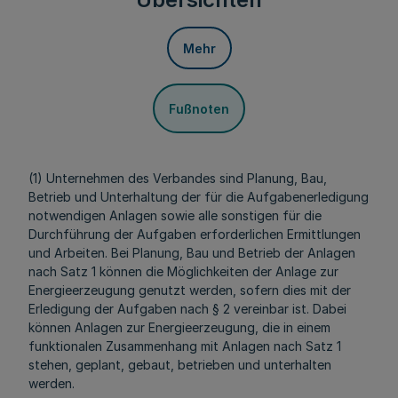
Mehr
Fußnoten
(1) Unternehmen des Verbandes sind Planung, Bau,
Betrieb und Unterhaltung der für die Aufgabenerledigung
notwendigen Anlagen sowie alle sonstigen für die
Durchführung der Aufgaben erforderlichen Ermittlungen
und Arbeiten. Bei Planung, Bau und Betrieb der Anlagen
nach Satz 1 können die Möglichkeiten der Anlage zur
Energieerzeugung genutzt werden, sofern dies mit der
Erledigung der Aufgaben nach § 2 vereinbar ist. Dabei
können Anlagen zur Energieerzeugung, die in einem
funktionalen Zusammenhang mit Anlagen nach Satz 1
stehen, geplant, gebaut, betrieben und unterhalten
werden.