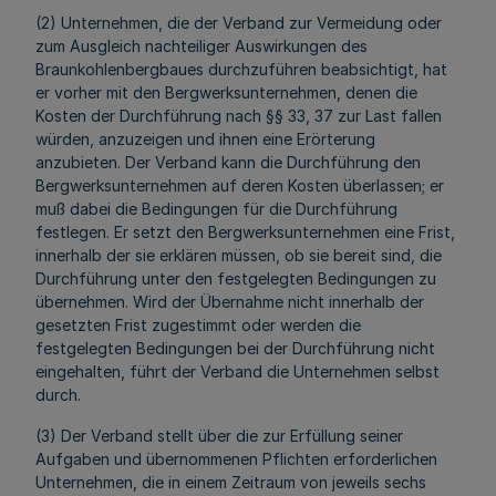
(2) Unternehmen, die der Verband zur Vermeidung oder
zum Ausgleich nachteiliger Auswirkungen des
Braunkohlenbergbaues durchzuführen beabsichtigt, hat
er vorher mit den Bergwerksunternehmen, denen die
Kosten der Durchführung nach §§ 33, 37 zur Last fallen
würden, anzuzeigen und ihnen eine Erörterung
anzubieten. Der Verband kann die Durchführung den
Bergwerksunternehmen auf deren Kosten überlassen; er
muß dabei die Bedingungen für die Durchführung
festlegen. Er setzt den Bergwerksunternehmen eine Frist,
innerhalb der sie erklären müssen, ob sie bereit sind, die
Durchführung unter den festgelegten Bedingungen zu
übernehmen. Wird der Übernahme nicht innerhalb der
gesetzten Frist zugestimmt oder werden die
festgelegten Bedingungen bei der Durchführung nicht
eingehalten, führt der Verband die Unternehmen selbst
durch.
(3) Der Verband stellt über die zur Erfüllung seiner
Aufgaben und übernommenen Pflichten erforderlichen
Unternehmen, die in einem Zeitraum von jeweils sechs