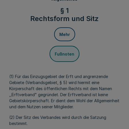
§ 1
Rechtsform und Sitz
Mehr
Fußnoten
(1) Für das Einzugsgebiet der Erft und angrenzende
Gebiete (Verbandsgebiet, § 5) wird hiermit eine
Körperschaft des öffentlichen Rechts mit dem Namen
,,Erftverband" gegründet. Der Erftverband ist keine
Gebietskörperschaft. Er dient dem Wohl der Allgemeinheit
und dem Nutzen seiner Mitglieder.
(2) Der Sitz des Verbandes wird durch die Satzung
bestimmt.