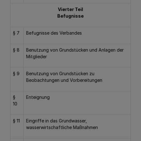
Vierter Teil
Befugnisse
§ 7
Befugnisse des Verbandes
§ 8
Benutzung von Grundstücken und Anlagen der
Mitglieder
§ 9
Benutzung von Grundstücken zu
Beobachtungen und Vorbereitungen
§
Enteignung
10
§ 11
Eingriffe in das Grundwasser,
wasserwirtschaftliche Maßnahmen