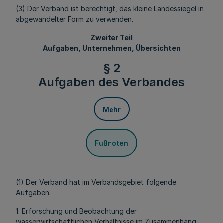
(3) Der Verband ist berechtigt, das kleine Landessiegel in
abgewandelter Form zu verwenden.
Zweiter Teil
Aufgaben, Unternehmen, Übersichten
§ 2
Aufgaben des Verbandes
Mehr
Fußnoten
(1) Der Verband hat im Verbandsgebiet folgende
Aufgaben:
1. Erforschung und Beobachtung der
wasserwirtschaftlichen Verhältnisse im Zusammenhang