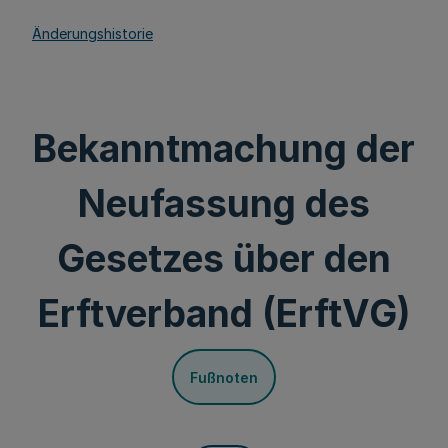
Änderungshistorie
Bekanntmachung der
Neufassung des
Gesetzes über den
Erftverband (ErftVG)
Fußnoten