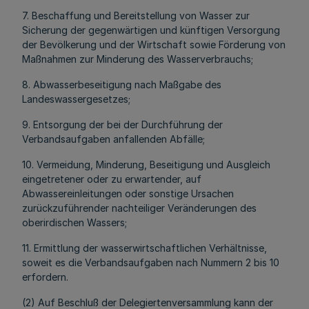
7. Beschaffung und Bereitstellung von Wasser zur
Sicherung der gegenwärtigen und künftigen Versorgung
der Bevölkerung und der Wirtschaft sowie Förderung von
Maßnahmen zur Minderung des Wasserverbrauchs;
8. Abwasserbeseitigung nach Maßgabe des
Landeswassergesetzes;
9. Entsorgung der bei der Durchführung der
Verbandsaufgaben anfallenden Abfälle;
10. Vermeidung, Minderung, Beseitigung und Ausgleich
eingetretener oder zu erwartender, auf
Abwassereinleitungen oder sonstige Ursachen
zurückzuführender nachteiliger Veränderungen des
oberirdischen Wassers;
11. Ermittlung der wasserwirtschaftlichen Verhältnisse,
soweit es die Verbandsaufgaben nach Nummern 2 bis 10
erfordern.
(2) Auf Beschluß der Delegiertenversammlung kann der