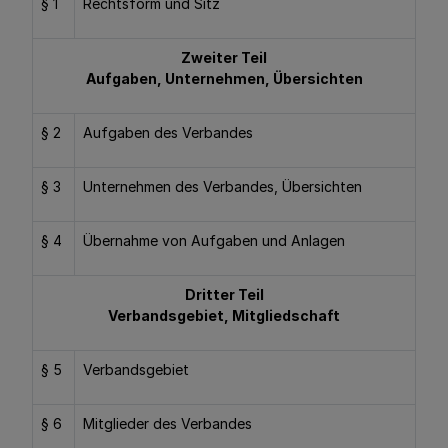
§ 1
Rechtsform und Sitz
Zweiter Teil
Aufgaben, Unternehmen, Übersichten
§ 2
Aufgaben des Verbandes
§ 3
Unternehmen des Verbandes, Übersichten
§ 4
Übernahme von Aufgaben und Anlagen
Dritter Teil
Verbandsgebiet, Mitgliedschaft
§ 5
Verbandsgebiet
§ 6
Mitglieder des Verbandes