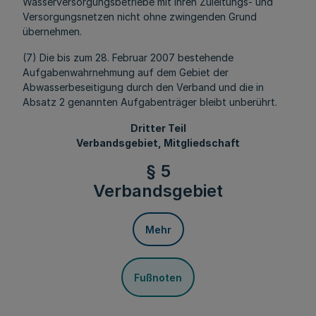
Wasserversorgungsbetriebe mit ihren Zuleitungs- und
Versorgungsnetzen nicht ohne zwingenden Grund
übernehmen.
(7) Die bis zum 28. Februar 2007 bestehende
Aufgabenwahrnehmung auf dem Gebiet der
Abwasserbeseitigung durch den Verband und die in
Absatz 2 genannten Aufgabenträger bleibt unberührt.
Dritter Teil
Verbandsgebiet, Mitgliedschaft
§ 5
Verbandsgebiet
Mehr
Fußnoten