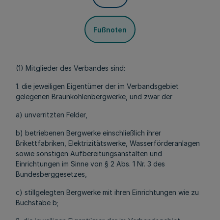
Fußnoten
(1) Mitglieder des Verbandes sind:
1. die jeweiligen Eigentümer der im Verbandsgebiet
gelegenen Braunkohlenbergwerke, und zwar der
a) unverritzten Felder,
b) betriebenen Bergwerke einschließlich ihrer
Brikettfabriken, Elektrizitätswerke, Wasserförderanlagen
sowie sonstigen Aufbereitungsanstalten und
Einrichtungen im Sinne von § 2 Abs. 1 Nr. 3 des
Bundesberggesetzes,
c) stillgelegten Bergwerke mit ihren Einrichtungen wie zu
Buchstabe b;