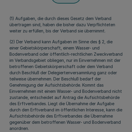
(1) Aufgaben, die durch dieses Gesetz dem Verband
übertragen sind, haben die bisher dazu Verpflichteten
weiter zu erfüllen, bis der Verband sie übernimmt.
(2) Der Verband kann Aufgaben im Sinne des § 2, die
einer Gebietskörperschaft, einem Wasser- und
Bodenverband oder öffentlich-rechtlichen Zweckverband
im Verbandsgebiet obliegen, nur im Einvernehmen mit der
betroffenen Gebietskörperschaft oder dem Verband
durch Beschluß der Delegiertenversammlung ganz oder
teilweise übernehmen. Der Beschluß bedarf der
Genehmigung der Aufsichtsbehörde. Kommt das
Einvernehmen mit einem Wasser- und Bodenverband nicht
zustande, entscheidet auf Antrag die Aufsichtsbehörde
des Erftverbandes. Liegt die Übernahme der Aufgabe
durch den Erftverband im öffentlichen Interesse, kann die
Aufsichtsbehörde des Erftverbandes die Übernahme
gegenüber dem betroffenen Wasser- und Bodenverband
anordnen.