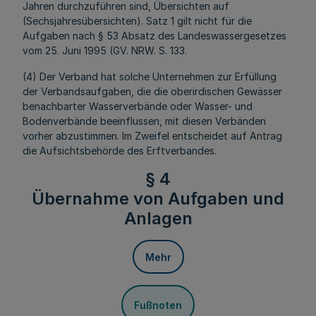
Jahren durchzuführen sind, Übersichten auf
(Sechsjahresübersichten). Satz 1 gilt nicht für die
Aufgaben nach § 53 Absatz des Landeswassergesetzes
vom 25. Juni 1995 (GV. NRW. S. 133.
(4) Der Verband hat solche Unternehmen zur Erfüllung
der Verbandsaufgaben, die die oberirdischen Gewässer
benachbarter Wasserverbände oder Wasser- und
Bodenverbände beeinflussen, mit diesen Verbänden
vorher abzustimmen. Im Zweifel entscheidet auf Antrag
die Aufsichtsbehörde des Erftverbandes.
§ 4
Übernahme von Aufgaben und
Anlagen
Mehr
Fußnoten