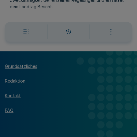
Zweckmäßigkeit der einzelnen Regelungen und erstattet
dem Landtag Bericht.
Grundsätzliches
Redaktion
Kontakt
FAQ