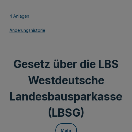
4 Anlagen
Änderungshistorie
Gesetz über die LBS
Westdeutsche
Landesbausparkasse
(LBSG)
Mehr