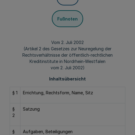
Fußnoten
Vom 2. Juli 2002
(Artikel 2 des Gesetzes zur Neuregelung der
Rechtsverhältnisse der öffentlich-rechtlichen
Kreditinstitute in Nordrhein-Westfalen
vom 2. Juli 2002)
Inhaltsübersicht
§ 1
Errichtung, Rechtsform, Name, Sitz
§
Satzung
2
§
Aufgaben, Beteiligungen