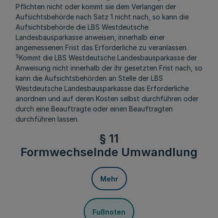
Pflichten nicht oder kommt sie dem Verlangen der
Aufsichtsbehörde nach Satz 1 nicht nach, so kann die
Aufsichtsbehörde die LBS Westdeutsche
Landesbausparkasse anweisen, innerhalb einer
angemessenen Frist das Erforderliche zu veranlassen.
5
Kommt die LBS Westdeutsche Landesbausparkasse der
Anweisung nicht innerhalb der ihr gesetzten Frist nach, so
kann die Aufsichtsbehörden an Stelle der LBS
Westdeutsche Landesbausparkasse das Erforderliche
anordnen und auf deren Kosten selbst durchführen oder
durch eine Beauftragte oder einen Beauftragten
durchführen lassen.
§ 11
Formwechselnde Umwandlung
Mehr
Fußnoten