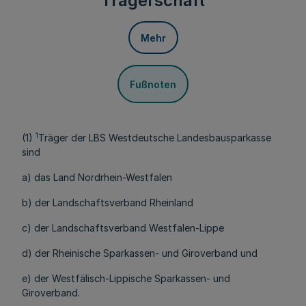
Trägerschaft
Mehr
Fußnoten
1
(1)
Träger der LBS Westdeutsche Landesbausparkasse
sind
a) das Land Nordrhein-Westfalen
b) der Landschaftsverband Rheinland
c) der Landschaftsverband Westfalen-Lippe
d) der Rheinische Sparkassen- und Giroverband und
e) der Westfälisch-Lippische Sparkassen- und
Giroverband.