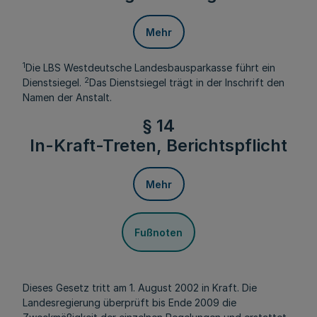
Mehr
1
Die LBS Westdeutsche Landesbausparkasse führt ein
2
Dienstsiegel.
Das Dienstsiegel trägt in der Inschrift den
Namen der Anstalt.
§ 14
In-Kraft-Treten, Berichtspflicht
Mehr
Fußnoten
Dieses Gesetz tritt am 1. August 2002 in Kraft. Die
Landesregierung überprüft bis Ende 2009 die