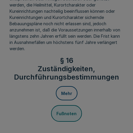
werden, die Heilmittel, Kurortcharakter oder
Kureinrichtungen nachteilig beeinflussen können oder
Kureinrichtungen und Kurortcharakter sichernde
Bebauungspläne noch nicht erlassen sind, jedoch
anzunehmen ist, daß die Voraussetzungen innerhalb von
längstens zehn Jahren erfüllt sein werden. Die Frist kann
in Ausnahmefällen um höchstens fünf Jahre verlängert
werden.
§ 16
Zuständigkeiten,
Durchführungsbestimmungen
Mehr
Fußnoten