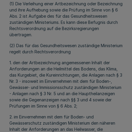
(1) Die Verleihung einer Artbezeichnung oder Bezeichnung
und ihre Aufhebung sowie die Prüfung im Sinne von § 6
Abs. 2 ist Aufgabe des für das Gesundheitswesen
zuständigen Ministeriums. Es kann diese Befugnis durch
Rechtsverordnung auf die Bezirksregierungen
übertragen.
(2) Das für das Gesundheitswesen zuständige Ministerium
regelt durch Rechtsverordnung
1. den der Artbezeichnung angemessenen Inhalt der
Anforderungen an die Heilmittel des Bodens, das Klima,
das Kurgebiet, die Kureinrichtungen, die Anlagen nach § 3
Nr. 3 - insoweit im Einvernehmen mit dem für Boden-,
Gewässer- und Immissionsschutz zuständigen Ministerium
- Anlagen nach § 3 Nr. 5 und an die Hauptheilanzeigen
sowie die Gegenanzeigen nach §§ 3 und 4 sowie der
Prüfungen im Sinne von § 6 Abs. 2;
2. im Einvernehmen mit dem für Boden- und
Gewässerschutz zuständigen Ministerium den näheren
Inhalt der Anforderungen an das Heilwasser, die