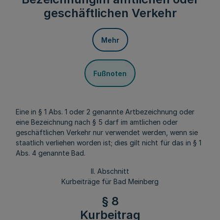
geschäftlichen Verkehr
Mehr
Fußnoten
Eine in § 1 Abs. 1 oder 2 genannte Artbezeichnung oder
eine Bezeichnung nach § 5 darf im amtlichen oder
geschäftlichen Verkehr nur verwendet werden, wenn sie
staatlich verliehen worden ist; dies gilt nicht für das in § 1
Abs. 4 genannte Bad.
II. Abschnitt
Kurbeiträge für Bad Meinberg
§ 8
Kurbeitrag