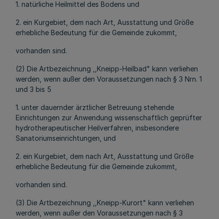
1. natürliche Heilmittel des Bodens und
2. ein Kurgebiet, dem nach Art, Ausstattung und Größe
erhebliche Bedeutung für die Gemeinde zukommt,
vorhanden sind.
(2) Die Artbezeichnung ,,Kneipp-Heilbad" kann verliehen
werden, wenn außer den Voraussetzungen nach § 3 Nrn. 1
und 3 bis 5
1. unter dauernder ärztlicher Betreuung stehende
Einrichtungen zur Anwendung wissenschaftlich geprüfter
hydrotherapeutischer Heilverfahren, insbesondere
Sanatoriumseinrichtungen, und
2. ein Kurgebiet, dem nach Art, Ausstattung und Größe
erhebliche Bedeutung für die Gemeinde zukommt,
vorhanden sind.
(3) Die Artbezeichnung ,,Kneipp-Kurort" kann verliehen
werden, wenn außer den Voraussetzungen nach § 3