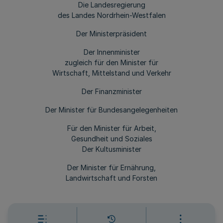
Die Landesregierung
des Landes Nordrhein-Westfalen
Der Ministerpräsident
Der Innenminister
zugleich für den Minister für
Wirtschaft, Mittelstand und Verkehr
Der Finanzminister
Der Minister für Bundesangelegenheiten
Für den Minister für Arbeit,
Gesundheit und Soziales
Der Kultusminister
Der Minister für Ernährung,
Landwirtschaft und Forsten