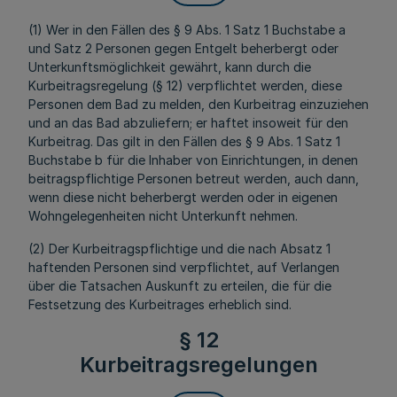
(1) Wer in den Fällen des § 9 Abs. 1 Satz 1 Buchstabe a
und Satz 2 Personen gegen Entgelt beherbergt oder
Unterkunftsmöglichkeit gewährt, kann durch die
Kurbeitragsregelung (§ 12) verpflichtet werden, diese
Personen dem Bad zu melden, den Kurbeitrag einzuziehen
und an das Bad abzuliefern; er haftet insoweit für den
Kurbeitrag. Das gilt in den Fällen des § 9 Abs. 1 Satz 1
Buchstabe b für die Inhaber von Einrichtungen, in denen
beitragspflichtige Personen betreut werden, auch dann,
wenn diese nicht beherbergt werden oder in eigenen
Wohngelegenheiten nicht Unterkunft nehmen.
(2) Der Kurbeitragspflichtige und die nach Absatz 1
haftenden Personen sind verpflichtet, auf Verlangen
über die Tatsachen Auskunft zu erteilen, die für die
Festsetzung des Kurbeitrages erheblich sind.
§ 12
Kurbeitragsregelungen