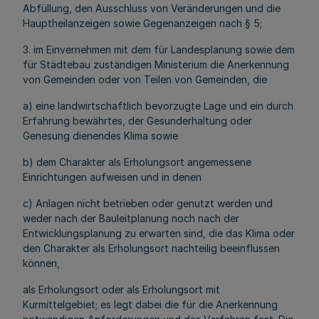
Abfüllung, den Ausschluss von Veränderungen und die
Hauptheilanzeigen sowie Gegenanzeigen nach § 5;
3. im Einvernehmen mit dem für Landesplanung sowie dem
für Städtebau zuständigen Ministerium die Anerkennung
von Gemeinden oder von Teilen von Gemeinden, die
a) eine landwirtschaftlich bevorzugte Lage und ein durch
Erfahrung bewährtes, der Gesunderhaltung oder
Genesung dienendes Klima sowie
b) dem Charakter als Erholungsort angemessene
Einrichtungen aufweisen und in denen
c) Anlagen nicht betrieben oder genutzt werden und
weder nach der Bauleitplanung noch nach der
Entwicklungsplanung zu erwarten sind, die das Klima oder
den Charakter als Erholungsort nachteilig beeinflussen
können,
als Erholungsort oder als Erholungsort mit
Kurmittelgebiet; es legt dabei die für die Anerkennung