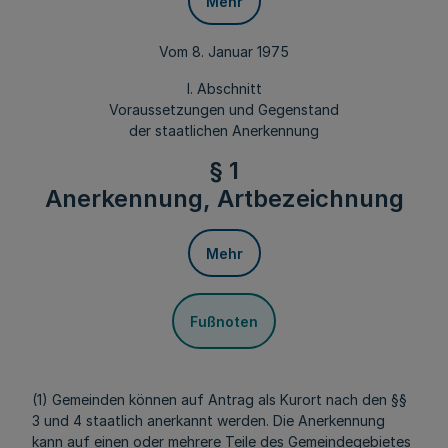
Mehr
Vom 8. Januar 1975
I. Abschnitt
Voraussetzungen und Gegenstand
der staatlichen Anerkennung
§ 1
Anerkennung, Artbezeichnung
Mehr
Fußnoten
(1) Gemeinden können auf Antrag als Kurort nach den §§
3 und 4 staatlich anerkannt werden. Die Anerkennung
kann auf einen oder mehrere Teile des Gemeindegebietes