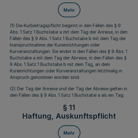
Mehr
(1) Die Kurbeitragspflicht beginnt in den Fällen des § 9
Abs. 1 Satz 1 Buchstabe a mit dem Tag der Anreise, in den
Fällen des § 9 Abs. 1 Satz 1 Buchstabe b mit dem Tag der
Inanspruchnahme der Kureinrichtungen oder
Kurveranstaltungen. Sie endet in den Fällen des § 9 Abs. 1
Buchstabe a mit dem Tag der Abreise, in den Fällen des §
9 Abs. 1 Satz 1 Buchstabe b mit dem Tag, an dem
Kureinrichtungen oder Kurveranstaltungen letztmalig in
Anspruch genommen worden sind.
(2) Der Tag der Anreise und der Tag der Abreise gelten in
den Fällen des § 9 Abs. 1 Satz 1 Buchstabe a als ein Tag.
§ 11
Haftung, Auskunftspflicht
Mehr