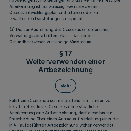
notwendigen Anforderungen und das Verfahren fest. Die
Anerkennung ist nur zulässig, wenn sie den im
Gebietsentwicklungsplan enthaltenen oder zu
erwartenden Darstellungen entspricht.
(3) Die zur Ausführung des Gesetzes erforderlichen
Verwaltungsvorschriften erlässt das für das
Gesundheitswesen zuständige Ministerium.
§ 17
Weiterverwenden einer
Artbezeichnung
Mehr
Führt eine Gemeinde seit mindestens fünf Jahren vor
Inkrafttreten dieses Gesetzes ohne staatliche
Anerkennung eine Artbezeichnung, darf diese bis zur
Entscheidung über einen Antrag auf Verleihung einer der
in § 1 aufgeführten Artbezeichnung weiter verwendet