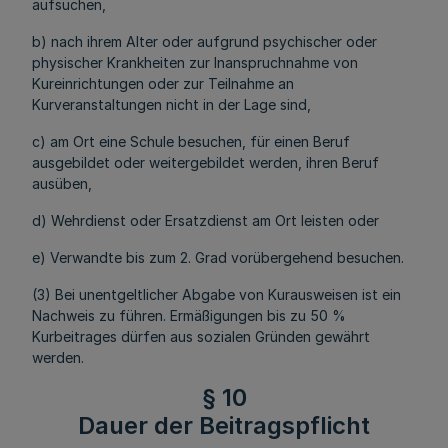
aufsuchen,
b) nach ihrem Alter oder aufgrund psychischer oder
physischer Krankheiten zur Inanspruchnahme von
Kureinrichtungen oder zur Teilnahme an
Kurveranstaltungen nicht in der Lage sind,
c) am Ort eine Schule besuchen, für einen Beruf
ausgebildet oder weitergebildet werden, ihren Beruf
ausüben,
d) Wehrdienst oder Ersatzdienst am Ort leisten oder
e) Verwandte bis zum 2. Grad vorübergehend besuchen.
(3) Bei unentgeltlicher Abgabe von Kurausweisen ist ein
Nachweis zu führen. Ermäßigungen bis zu 50 %
Kurbeitrages dürfen aus sozialen Gründen gewährt
werden.
§ 10
Dauer der Beitragspflicht