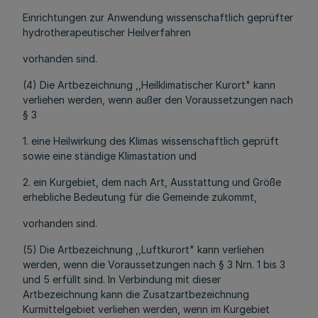
Einrichtungen zur Anwendung wissenschaftlich geprüfter
hydrotherapeutischer Heilverfahren
vorhanden sind.
(4) Die Artbezeichnung ,,Heilklimatischer Kurort" kann
verliehen werden, wenn außer den Voraussetzungen nach
§ 3
1. eine Heilwirkung des Klimas wissenschaftlich geprüft
sowie eine ständige Klimastation und
2. ein Kurgebiet, dem nach Art, Ausstattung und Größe
erhebliche Bedeutung für die Gemeinde zukommt,
vorhanden sind.
(5) Die Artbezeichnung ,,Luftkurort" kann verliehen
werden, wenn die Voraussetzungen nach § 3 Nrn. 1 bis 3
und 5 erfüllt sind. In Verbindung mit dieser
Artbezeichnung kann die Zusatzartbezeichnung
Kurmittelgebiet verliehen werden, wenn im Kurgebiet