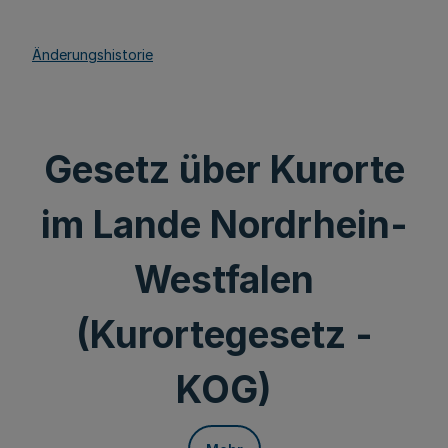
Änderungshistorie
Gesetz über Kurorte
im Lande Nordrhein-
Westfalen
(Kurortegesetz -
KOG)