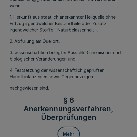
wenn
1. Herkunft aus staatlich anerkannter Heilquelle ohne
Entzug irgendwelcher Bestandteile oder Zusatz
irgendwelcher Stoffe - Naturbelassenheit -,
2. Abfüllung am Quellort,
3. wissenschaftlich belegter Ausschluß chemischer und
biologischer Veränderungen und
4. Festsetzung der wissenschaftlich geprüften
Hauptheilanzeigen sowie Gegenanzeigen
nachgewiesen sind.
§ 6
Anerkennungsverfahren,
Überprüfungen
Mehr