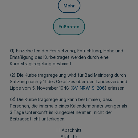
Mehr
Fußnoten
(1) Einzelheiten der Festsetzung, Entrichtung, Höhe und
Ermäßigung des Kurbeitrages werden durch eine
Kurbeitragsregelung bestimmt.
(2) Die Kurbeitragsregelung wird für Bad Meinberg durch
Satzung nach § 11 des Gesetzes über den Landesverband
Lippe vom 5. November 1948 (
GV. NRW. S. 206
) erlassen.
(3) Die Kurbeitragsregelung kann bestimmen, dass
Personen, die innerhalb eines Kalendermonats weniger als
3 Tage Unterkunft im Kurgebiet nehmen, nicht der
Beitragspflicht unterliegen.
III. Abschnitt
Statistik