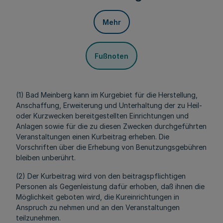
Mehr
Fußnoten
(1) Bad Meinberg kann im Kurgebiet für die Herstellung,
Anschaffung, Erweiterung und Unterhaltung der zu Heil-
oder Kurzwecken bereitgestellten Einrichtungen und
Anlagen sowie für die zu diesen Zwecken durchgeführten
Veranstaltungen einen Kurbeitrag erheben. Die
Vorschriften über die Erhebung von Benutzungsgebühren
bleiben unberührt.
(2) Der Kurbeitrag wird von den beitragspflichtigen
Personen als Gegenleistung dafür erhoben, daß ihnen die
Möglichkeit geboten wird, die Kureinrichtungen in
Anspruch zu nehmen und an den Veranstaltungen
teilzunehmen.