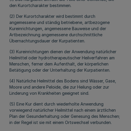
den Kurortcharakter bestimmen.
(2) Der Kurortcharakter wird bestimmt durch
angemessene und ständig betriebene, artbezogene
Kureinrichtungen, angemessene Bauweise und der
Artbezeichnung angemessene durchschnittliche
Übernachtungsdauer der Kurpatienten.
(3) Kureinrichtungen dienen der Anwendung natürlicher
Heilmittel oder hydrotherapeutischer Heilverfahren am
Menschen, ferner dem Aufenthalt, der körperlichen
Betätigung oder der Unterhaltung der Kurpatienten.
(4) Natürliche Heilmittel des Bodens sind Wässer, Gase,
Moore und andere Peloide, die zur Heilung oder zur
Linderung von Krankheiten geeignet sind.
(5) Eine Kur dient durch wiederholte Anwendung
vorwiegend natürlicher Heilmittel nach einem ärztlichen
Plan der Gesunderhaltung oder Genesung des Menschen;
in der Regel ist sie mit einem Ortswechsel verbunden.