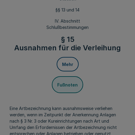
§§ 13 und 14
IV. Abschnitt
Schlußbestimmungen
§ 15
Ausnahmen für die Verleihung
Mehr
Fußnoten
Eine Artbezeichnung kann ausnahmsweise verliehen
werden, wenn im Zeitpunkt der Anerkennung Anlagen
nach § 3 Nr. 3 oder Kureinrichtungen nach Art und
Umfang den Erfordernissen der Artbezeichnung nicht
entsprechen oder Anlagen betrieben oder genutzt