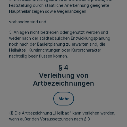
Feststellung durch staatliche Anerkennung geeignete
Hauptheilanzeigen sowie Gegenanzeigen
vorhanden sind und
5. Anlagen nicht betrieben oder genutzt werden und
weder nach der städtebaulichen Entwicklungsplanung
noch nach der Bauleitplanung zu erwarten sind, die
Heilmittel, Kureinrichtungen oder Kurortcharakter
nachteilig beeinflussen können.
§ 4
Verleihung von
Artbezeichnungen
Mehr
(1) Die Artbezeichnung ,,Heilbad" kann verliehen werden,
wenn außer den Voraussetzungen nach § 3