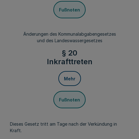
Fußnoten
Änderungen des Kommunalabgabengesetzes
und des Landeswassergesetzes
§ 20
Inkrafttreten
Mehr
Fußnoten
Dieses Gesetz tritt am Tage nach der Verkündung in
Kraft.