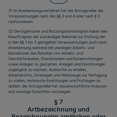
(1) Im Anerkennungsverfahren hat der Antragsteller die
Voraussetzungen nach den §§ 3 und 4 oder nach § 5
nachzuweisen.
(2) Die Eigentümer und Nutzungsberechtigten haben den
Beauftragten der zuständigen Behörde zur Prüfung der
in den §§ 3 bis 5 geregelten Voraussetzungen auch nach
Anerkennung während der jeweiligen Arbeits- und
Betriebszeit das Betreten von Arbeits- und
Geschäftsräumen, Grundstücken und Kureinrichtungen
sowie Anlagen zu gestatten, Anlagen und Einrichtungen
zugänglich zu machen, Auskünfte zu erteilen,
Arbeitskräfte, Unterlagen und Werkzeuge zur Verfügung
zu stellen, technische Ermittlungen und Prüfungen zu
dulden; der Antragsteller hat wissenschaftliche Analysen
und sonstige Gutachten vorzulegen.
§ 7
Artbezeichnung und
Bezeichnungim amtlichen oder