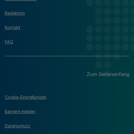
Redaktion
Kontakt
FAQ
Zum Seitenanfang
Cookie-Einstellungen
Barriere melden
Datenschutz