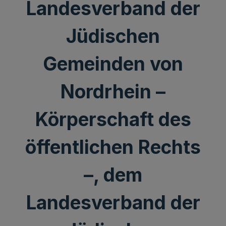
Landesverband der
Jüdischen
Gemeinden von
Nordrhein –
Körperschaft des
öffentlichen Rechts
–, dem
Landesverband der