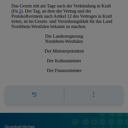
Grundsätzliches