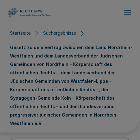
Direkt zum Inhalt
Startseite
Suchergebnisse
Gesetz zu dem Vertrag zwischen dem Land Nordrhein-
Westfalen und dem Landesverband der Jüdischen
Gemeinden von Nordrhein – Körperschaft des
öffentlichen Rechts –, dem Landesverband der
Jüdischen Gemeinden von Westfalen-Lippe –
Körperschaft des öffentlichen Rechts –, der
Synagogen-Gemeinde Köln – Körperschaft des
öffentlichen Rechts – und dem Landesverband
progressiver jüdischer Gemeinden in Nordrhein-
Westfalen e.V.