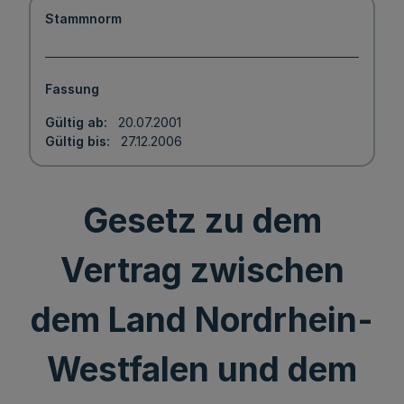
Stammnorm
Fassung
Gültig ab
20.07.2001
Gültig bis
27.12.2006
Gesetz zu dem
Vertrag zwischen
dem Land Nordrhein-
Westfalen und dem