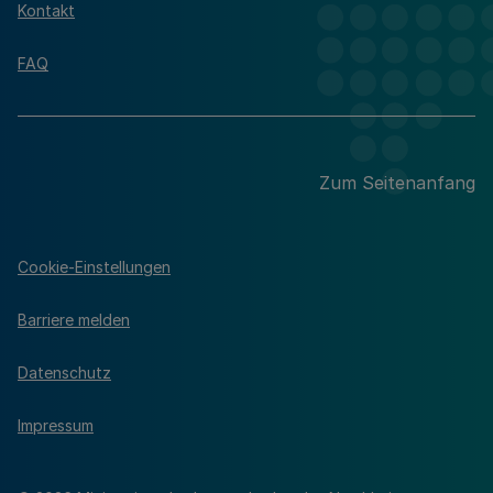
Kontakt
FAQ
Zum Seitenanfang
Cookie-Einstellungen
Barriere melden
Datenschutz
Impressum