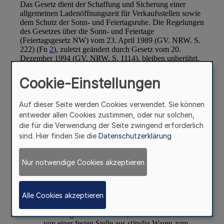
Cookie-Einstellungen
Auf dieser Seite werden Cookies verwendet. Sie können
entweder allen Cookies zustimmen, oder nur solchen,
die für die Verwendung der Seite zwingend erforderlich
sind. Hier finden Sie die
Datenschutzerklärung
Nur notwendige Cookies akzeptieren
Alle Cookies akzeptieren