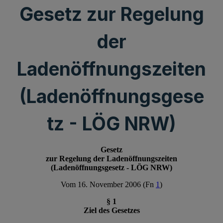
Gesetz zur Regelung
der
Ladenöffnungszeiten
(Ladenöffnungsgese
tz - LÖG NRW)