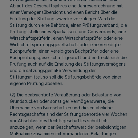
Ablauf des Geschäftsjahres eine Jahresabrechnung mit
einer Vermögensübersicht und einen Bericht über die
Erfüllung der Stiftungszwecke vorzulegen. Wird die
Stiftung durch eine Behörde, einen Prüfungsverband, die
Prüfungsstelle eines Sparkassen- und Giroverbands, eine
Wirtschaftsprüferin, einen Wirtschaftsprüfer oder eine
Wirtschaftsprüfungsgesellschaft oder eine vereidigte
Buchprüferin, einen vereidigten Buchprüfer oder eine
Buchprüfungsgesellschaft geprüft und erstreckt sich die
Prüfung auch auf die Erhaltung des Stiftungsvermögens
und die satzungsgemäße Verwendung der
Stiftungsmittel, so soll die Stiftungsbehörde von einer
eigenen Prüfung absehen.
(2) Die beabsichtigte Veräußerung oder Belastung von
Grundstücken oder sonstiger Vermögenswerte, die
Übernahme von Bürgschaften und diesen ähnliche
Rechtsgeschäfte sind der Stiftungsbehörde vier Wochen
vor Abschluss des Rechtsgeschäftes schriftlich
anzuzeigen, wenn der Geschäftswert der beabsichtigten
Maßnahme zusammen mit vorhandenen Belastungen