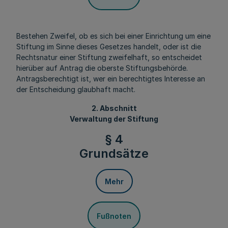
Bestehen Zweifel, ob es sich bei einer Einrichtung um eine
Stiftung im Sinne dieses Gesetzes handelt, oder ist die
Rechtsnatur einer Stiftung zweifelhaft, so entscheidet
hierüber auf Antrag die oberste Stiftungsbehörde.
Antragsberechtigt ist, wer ein berechtigtes Interesse an
der Entscheidung glaubhaft macht.
2. Abschnitt
Verwaltung der Stiftung
§ 4
Grundsätze
Mehr
Fußnoten