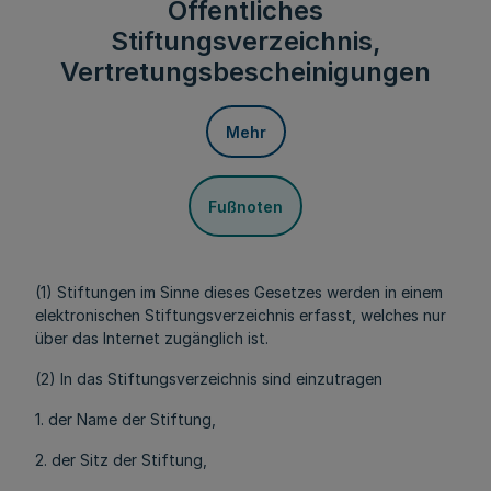
Öffentliches
Stiftungsverzeichnis,
Vertretungsbescheinigungen
Mehr
Fußnoten
(1) Stiftungen im Sinne dieses Gesetzes werden in einem
elektronischen Stiftungsverzeichnis erfasst, welches nur
über das Internet zugänglich ist.
(2) In das Stiftungsverzeichnis sind einzutragen
1. der Name der Stiftung,
2. der Sitz der Stiftung,