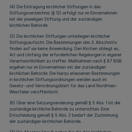
(4) Die Eintragung kirchlicher Stiftungen in das
Stiftungsverzeichnis (§ 12) erfolgt nur im Einvernehmen
mit der jeweiligen Stiftung und der zuständigen
kirchlichen Behörde.
(5) Die kirchlichen Stiftungen unterliegen kirchlicher
Stiftungsaufsicht. Die Bestimmungen des 3. Abschnitts
finden auf sie keine Anwendung. Den Kirchen obliegt es,
Art und Umfang der erforderlichen Regelungen in eigener
Verantwortlichkeit zu treffen. Maßnahmen nach § 87 BGB
ergehen nur im Einvernehmen mit der zuständigen
kirchlichen Behörde. Die hierzu erlassenen Bestimmungen
in kirchlichen Stiftungsordnungen werden auch im
Gesetz- und Verordnungsblatt für das Land Nordrhein-
Westfalen veröffentlicht.
(6) Über eine Satzungsänderung gemäß § 5 Abs. 1 ist die
zuständige kirchliche Behörde zu unterrichten. Eine
Entscheidung gemäß § 5 Abs. 2 bedarf der Zustimmung
der zuständigen kirchlichen Behörde.