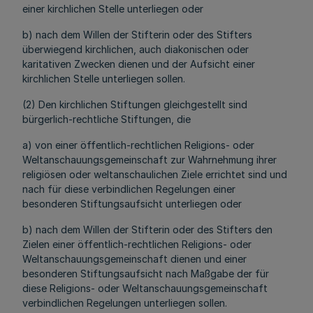
einer kirchlichen Stelle unterliegen oder
b) nach dem Willen der Stifterin oder des Stifters
überwiegend kirchlichen, auch diakonischen oder
karitativen Zwecken dienen und der Aufsicht einer
kirchlichen Stelle unterliegen sollen.
(2) Den kirchlichen Stiftungen gleichgestellt sind
bürgerlich-rechtliche Stiftungen, die
a) von einer öffentlich-rechtlichen Religions- oder
Weltanschauungsgemeinschaft zur Wahrnehmung ihrer
religiösen oder weltanschaulichen Ziele errichtet sind und
nach für diese verbindlichen Regelungen einer
besonderen Stiftungsaufsicht unterliegen oder
b) nach dem Willen der Stifterin oder des Stifters den
Zielen einer öffentlich-rechtlichen Religions- oder
Weltanschauungsgemeinschaft dienen und einer
besonderen Stiftungsaufsicht nach Maßgabe der für
diese Religions- oder Weltanschauungsgemeinschaft
verbindlichen Regelungen unterliegen sollen.