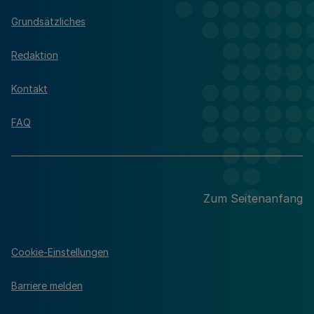
Grundsätzliches
Redaktion
Kontakt
FAQ
Zum Seitenanfang
Cookie-Einstellungen
Barriere melden