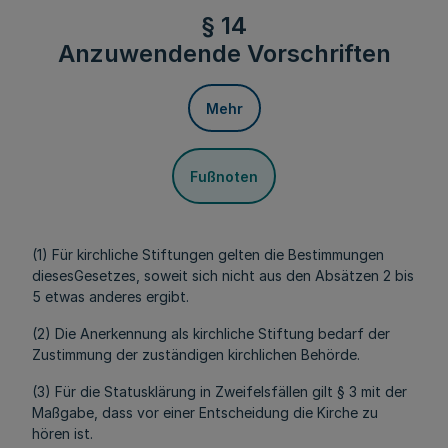
§ 14
Anzuwendende Vorschriften
Mehr
Fußnoten
(1) Für kirchliche Stiftungen gelten die Bestimmungen
diesesGesetzes, soweit sich nicht aus den Absätzen 2 bis
5 etwas anderes ergibt.
(2) Die Anerkennung als kirchliche Stiftung bedarf der
Zustimmung der zuständigen kirchlichen Behörde.
(3) Für die Statusklärung in Zweifelsfällen gilt § 3 mit der
Maßgabe, dass vor einer Entscheidung die Kirche zu
hören ist.