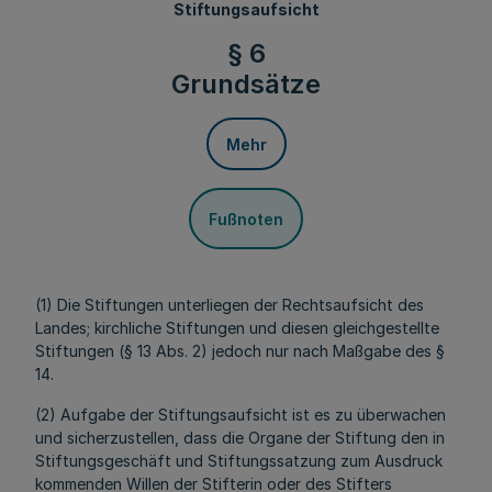
Stiftungsaufsicht
§ 6
Grundsätze
Mehr
Fußnoten
(1) Die Stiftungen unterliegen der Rechtsaufsicht des
Landes; kirchliche Stiftungen und diesen gleichgestellte
Stiftungen (§ 13 Abs. 2) jedoch nur nach Maßgabe des §
14.
(2) Aufgabe der Stiftungsaufsicht ist es zu überwachen
und sicherzustellen, dass die Organe der Stiftung den in
Stiftungsgeschäft und Stiftungssatzung zum Ausdruck
kommenden Willen der Stifterin oder des Stifters