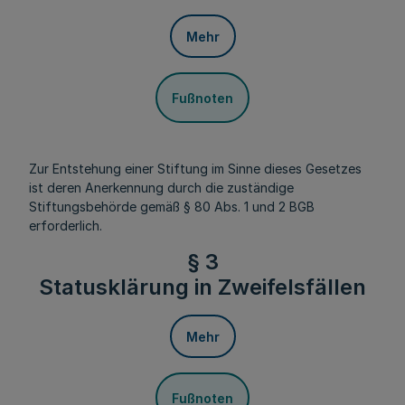
Mehr
Fußnoten
Zur Entstehung einer Stiftung im Sinne dieses Gesetzes
ist deren Anerkennung durch die zuständige
Stiftungsbehörde gemäß § 80 Abs. 1 und 2 BGB
erforderlich.
§ 3
Statusklärung in Zweifelsfällen
Mehr
Fußnoten