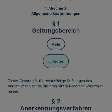
1. Abschnitt
Allgemeine Bestimmungen
§ 1
Geltungsbereich
Mehr
Fußnoten
Dieses Gesetz gilt für rechtsfähige Stiftungen des
bürgerlichen Rechts, die ihren Sitz in Nordrhein-Westfalen
haben.
§ 2
Anerkennungsverfahren