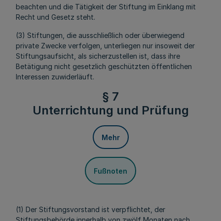
beachten und die Tätigkeit der Stiftung im Einklang mit
Recht und Gesetz steht.
(3) Stiftungen, die ausschließlich oder überwiegend
private Zwecke verfolgen, unterliegen nur insoweit der
Stiftungsaufsicht, als sicherzustellen ist, dass ihre
Betätigung nicht gesetzlich geschützten öffentlichen
Interessen zuwiderläuft.
§ 7
Unterrichtung und Prüfung
Mehr
Fußnoten
(1) Der Stiftungsvorstand ist verpflichtet, der
Stiftungsbehörde innerhalb von zwölf Monaten nach