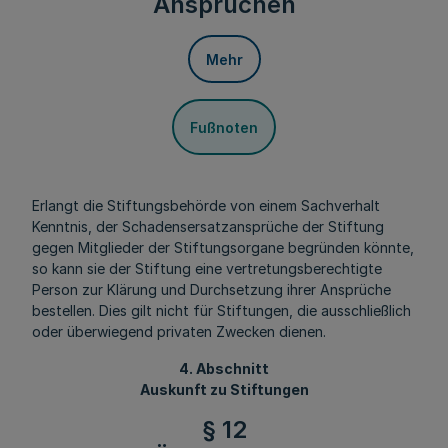
Ansprüchen
Mehr
Fußnoten
Erlangt die Stiftungsbehörde von einem Sachverhalt
Kenntnis, der Schadensersatzansprüche der Stiftung
gegen Mitglieder der Stiftungsorgane begründen könnte,
so kann sie der Stiftung eine vertretungsberechtigte
Person zur Klärung und Durchsetzung ihrer Ansprüche
bestellen. Dies gilt nicht für Stiftungen, die ausschließlich
oder überwiegend privaten Zwecken dienen.
4. Abschnitt
Auskunft zu Stiftungen
§ 12