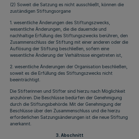
(2) Soweit die Satzung es nicht ausschließt, können die
zuständigen Stiftungsorgane
1. wesentliche Änderungen des Stiftungszwecks,
wesentliche Änderungen, die die dauernde und
nachhaltige Erfüllung des Stiftungszwecks berühren, den
Zusammenschluss der Stiftung mit einer anderen oder die
Auflösung der Stiftung beschließen, sofern eine
wesentliche Änderung der Verhältnisse eingetreten ist,
2. wesentliche Änderungen der Organisation beschließen,
soweit es die Erfüllung des Stiftungszwecks nicht
beeinträchtigt.
Die Stifterinnen und Stifter sind hierzu nach Möglichkeit
anzuhören. Die Beschlüsse bedürfen der Genehmigung
durch die Stiftungsbehörde. Mit der Genehmigung der
Beschlüsse über den Zusammenschluss und die hierzu
erforderlichen Satzungsänderungen ist die neue Stiftung
anerkannt.
3. Abschnitt