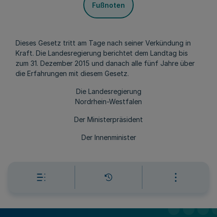
Fußnoten
Dieses Gesetz tritt am Tage nach seiner Verkündung in
Kraft. Die Landesregierung berichtet dem Landtag bis
zum 31. Dezember 2015 und danach alle fünf Jahre über
die Erfahrungen mit diesem Gesetz.
Die Landesregierung
Nordrhein-Westfalen
Der Ministerpräsident
Der Innenminister