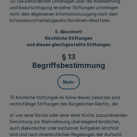
(5) Die behördlichen Unterlagen über die Anerkennung
und Beaufsichtigung einzelner Stiftungen unterliegen
nicht dem allgemeinen Informationszugang nach dem
Informationsfreiheitsgesetz Nordrhein-Westfalen.
5. Abschnitt
Kirchliche Stiftungen
und diesen gleichgestellte Stiftungen
§ 13
Begriffsbestimmung
Mehr
(1) Kirchliche Stiftungen im Sinne dieses Gesetzes sind
rechtsfähige Stiftungen des Bürgerlichen Rechts, die
a) von einer Kirche oder einer einer Kirche zuzuordnenden
Einrichtung zur Wahrnehmung überwiegend kirchlicher,
auch diakonischer oder karitativer Aufgaben errichtet
sind und nach innerkirchlichen Regelungen der Aufsicht