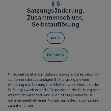
§ 5
Satzungsänderung,
Zusammenschluss,
Selbstauflösung
Mehr
Fußnoten
(1) Soweit nicht in der Satzung etwas anderes bestimmt
ist, können die zuständigen Stiftungsorgane eine
Änderung der Satzung beschließen, wenn hierdurch der
Stiftungszweck oder die Organisation der Stiftung nicht
wesentlich verändert wird. Die Stiftungsbehörde ist
hierüber innerhalb eines Monats nach Beschlussfassung
zu unterrichten.