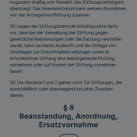
insgesamt dreißig vom Hundert des Stiftungsvermögens
übersteigt. Das Innenministerium kann weitere Ausnahmen
von der Anzeigeverpflichtung zulassen.
(3) Liegen der Stiftungsbehörde Anhaltspunkte dafür
vor, dass bei der Verwaltung der Stiftung gegen
gesetzliche Bestimmungen oder die Satzung verstoßen
wurde, kann sie hierzu Auskunft und die Vorlage von
Unterlagen zur Einsichtnahme verlangen sowie im
erforderlichen Umfang eine weitergehende Prüfung
vornehmen oder auf Kosten der Stiftung vornehmen
lassen.
(4) Die Absätze 1 und 2 gelten nicht für Stiftungen, die
ausschließlich oder überwiegend privaten Zwecken
dienen.
§ 8
Beanstandung, Anordnung,
Ersatzvornahme