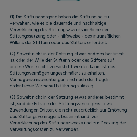
(1) Die Stiftungsorgane haben die Stiftung so zu
verwalten, wie es die dauernde und nachhaltige
Verwirklichung des Stiftungszwecks im Sinne der
Stiftungssatzung oder - hilfsweise - des mutmaßlichen
Willens der Stifterin oder des Stifters erfordert.
(2) Soweit nicht in der Satzung etwas anderes bestimmt
ist oder der Wille der Stifterin oder des Stifters auf
andere Weise nicht verwirklicht werden kann, ist das
Stiftungsvermögen ungeschmälert zu erhalten.
Vermögensumschichtungen sind nach den Regeln
ordentlicher Wirtschaftsführung zulässig.
(3) Soweit nicht in der Satzung etwas anderes bestimmt
ist, sind die Erträge des Stiftungsvermögens sowie
Zuwendungen Dritter, die nicht ausdrücklich zur Erhöhung
des Stiftungsvermögens bestimmt sind, zur
Verwirklichung des Stiftungszwecks und zur Deckung der
Verwaltungskosten zu verwenden.