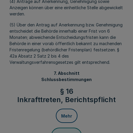
(4) Anträge auf Anerkennung, Genehmigung sowie
Anzeigen können über eine einheitliche Stelle abgewickelt
werden.
(5) Über den Antrag auf Anerkennung bzw. Genehmigung
entscheidet die Behörde innerhalb einer Frist von 6
Monaten; abweichende Entscheidungsfristen kann die
Behörde in einer vorab öffentlich bekannt zu machenden
Fristenregelung (behördlicher Fristenplan) festsetzen. §
42a Absatz 2 Satz 2 bis 4 des
Verwaltungsverfahrensgesetzes gilt entsprechend.
7. Abschnitt
Schlussbestimmungen
§ 16
Inkrafttreten, Berichtspflicht
Mehr