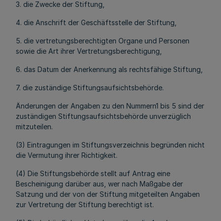
3. die Zwecke der Stiftung,
4. die Anschrift der Geschäftsstelle der Stiftung,
5. die vertretungsberechtigten Organe und Personen
sowie die Art ihrer Vertretungsberechtigung,
6. das Datum der Anerkennung als rechtsfähige Stiftung,
7. die zuständige Stiftungsaufsichtsbehörde.
Änderungen der Angaben zu den Nummern1 bis 5 sind der
zuständigen Stiftungsaufsichtsbehörde unverzüglich
mitzuteilen.
(3) Eintragungen im Stiftungsverzeichnis begründen nicht
die Vermutung ihrer Richtigkeit.
(4) Die Stiftungsbehörde stellt auf Antrag eine
Bescheinigung darüber aus, wer nach Maßgabe der
Satzung und der von der Stiftung mitgeteilten Angaben
zur Vertretung der Stiftung berechtigt ist.