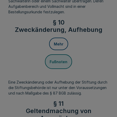
Sachwalterin oder einem Sachwalter übertragen. Deren
Aufgabenbereich und Vollmacht sind in einer
Bestellungsurkunde festzulegen.
§ 10
Zweckänderung, Aufhebung
Mehr
Fußnoten
Eine Zweckänderung oder Aufhebung der Stiftung durch
die Stiftungsbehörde ist nur unter den Voraussetzungen
und nach Maßgabe des § 87 BGB zulässig.
§ 11
Geltendmachung von