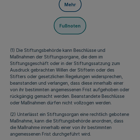
Mehr
Fußnoten
(1) Die Stiftungsbehörde kann Beschlüsse und
Maßnahmen der Stiftungsorgane, die dem im
Stiftungsgeschäft oder in der Stiftungssatzung zum
Ausdruck gebrachten Willen der Stifterin oder des
Stifters oder gesetzlichen Regelungen widersprechen,
beanstanden und verlangen, dass diese innerhalb einer
von ihr bestimmten angemessenen Frist aufgehoben oder
rückgängig gemacht werden. Beanstandete Beschlüsse
oder Maßnahmen dürfen nicht vollzogen werden.
(2) Unterlässt ein Stiftungsorgan eine rechtlich gebotene
Maßnahme, kann die Stiftungsbehörde anordnen, dass
die Maßnahme innerhalb einer von ihr bestimmten
angemessenen Frist durchgeführt wird.