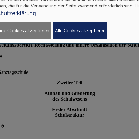
hen, die für die Verwendung der Seite zwingend erforderlich sind. Hi
hutzerklärung
ige Cookies akzeptieren
Alle Cookies akzeptieren