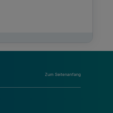
Zum Seitenanfang