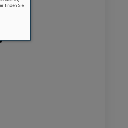
er finden Sie