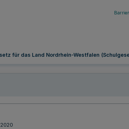
Barrier
setz für das Land Nordrhein-Westfalen (Schulges
.2020