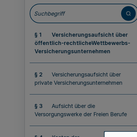
§ 1
Versicherungsaufsicht über
öffentlich-rechtlicheWettbewerbs-
Versicherungsunternehmen
§ 2
Versicherungsaufsicht über
private Versicherungsunternehmen
§ 3
Aufsicht über die
Versorgungswerke der Freien Berufe