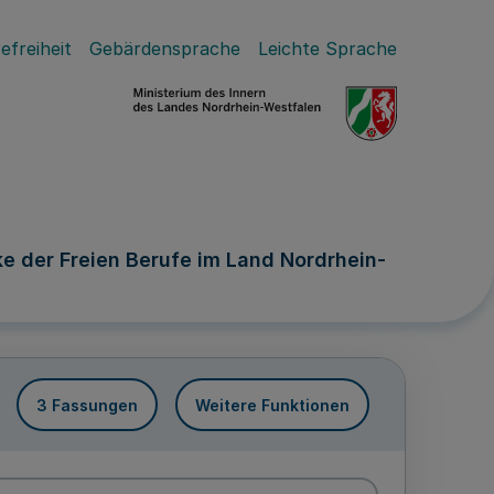
efreiheit
Gebärdensprache
Leichte Sprache
 der Freien Berufe im Land Nordrhein-
3 Fassungen
Weitere Funktionen