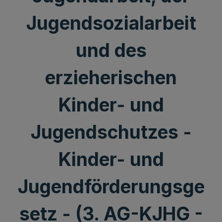
Jugendsozialarbeit
und des
erzieherischen
Kinder- und
Jugendschutzes -
Kinder- und
Jugendförderungsge
setz - (3. AG-KJHG -