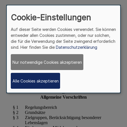
KJFöG)
Cookie-Einstellungen
Auf dieser Seite werden Cookies verwendet. Sie können
entweder allen Cookies zustimmen, oder nur solchen,
die für die Verwendung der Seite zwingend erforderlich
sind. Hier finden Sie die
Datenschutzerklärung
Nur notwendige Cookies akzeptieren
Alle Cookies akzeptieren