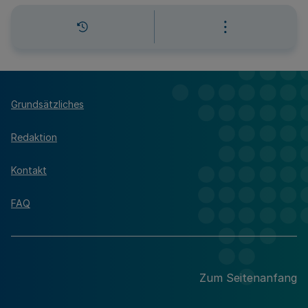
Grundsätzliches
Redaktion
Kontakt
FAQ
Zum Seitenanfang