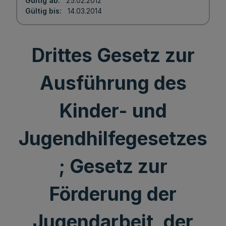
Gültig ab
25.02.2012
Gültig bis
14.03.2014
Drittes Gesetz zur
Ausführung des
Kinder- und
Jugendhilfegesetzes
; Gesetz zur
Förderung der
Jugendarbeit, der