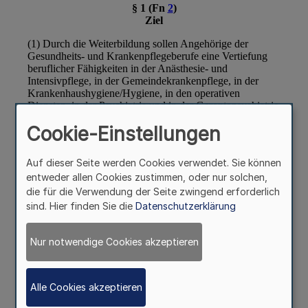
Cookie-Einstellungen
Auf dieser Seite werden Cookies verwendet. Sie können
entweder allen Cookies zustimmen, oder nur solchen,
die für die Verwendung der Seite zwingend erforderlich
sind. Hier finden Sie die
Datenschutzerklärung
Nur notwendige Cookies akzeptieren
Alle Cookies akzeptieren