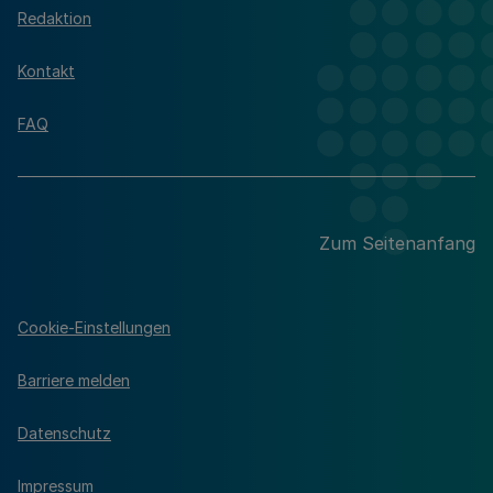
Redaktion
Kontakt
FAQ
Zum Seitenanfang
Cookie-Einstellungen
Barriere melden
Datenschutz
Impressum