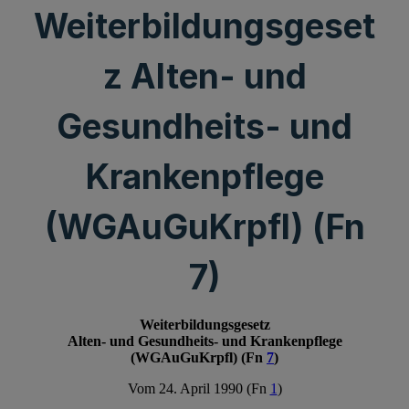
Weiterbildungsgeset
z Alten- und
Gesundheits- und
Krankenpflege
(WGAuGuKrpfl) (Fn
7)