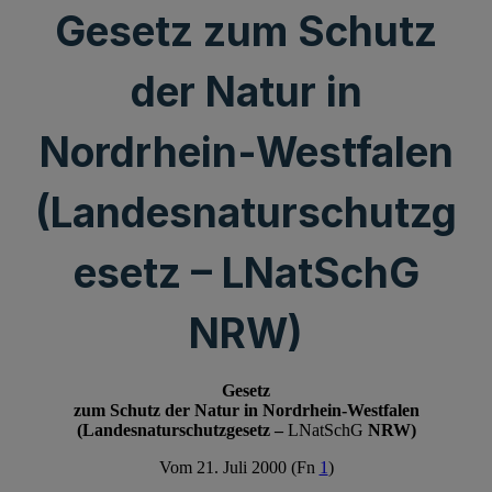
Gesetz zum Schutz
der Natur in
Nordrhein-Westfalen
(Landesnaturschutzg
esetz – LNatSchG
NRW)