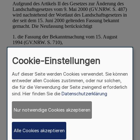
Cookie-Einstellungen
Auf dieser Seite werden Cookies verwendet. Sie können
entweder allen Cookies zustimmen, oder nur solchen,
die für die Verwendung der Seite zwingend erforderlich
sind. Hier finden Sie die
Datenschutzerklärung
Nur notwendige Cookies akzeptieren
Alle Cookies akzeptieren