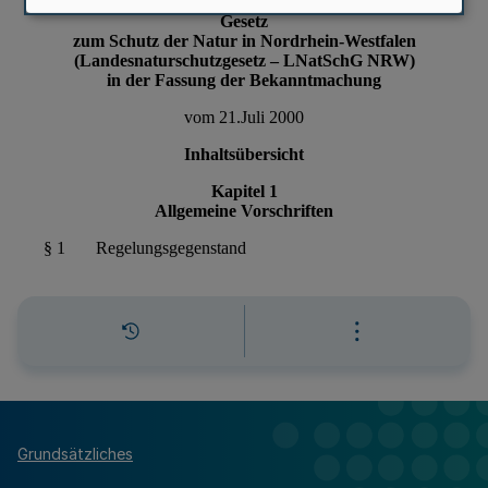
Grundsätzliches