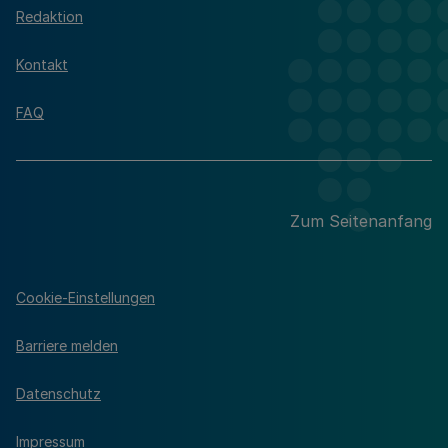
Redaktion
Kontakt
FAQ
Zum Seitenanfang
Cookie-Einstellungen
Barriere melden
Datenschutz
Impressum