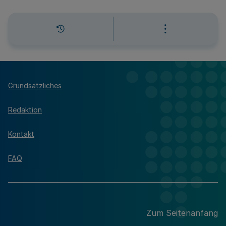
Grundsätzliches
Redaktion
Kontakt
FAQ
Zum Seitenanfang