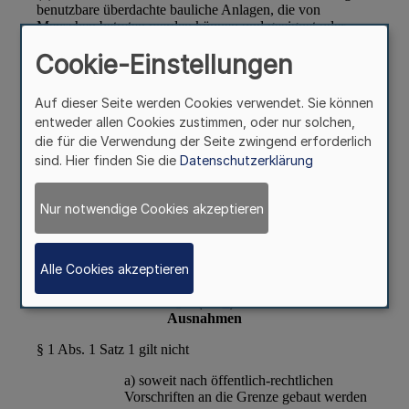
Cookie-Einstellungen
Auf dieser Seite werden Cookies verwendet. Sie können
entweder allen Cookies zustimmen, oder nur solchen,
die für die Verwendung der Seite zwingend erforderlich
sind. Hier finden Sie die
Datenschutzerklärung
Nur notwendige Cookies akzeptieren
Alle Cookies akzeptieren