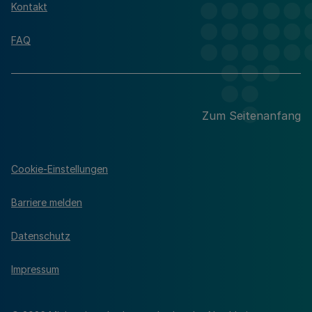
Kontakt
FAQ
Zum Seitenanfang
Cookie-Einstellungen
Barriere melden
Datenschutz
Impressum