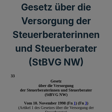
Gesetz über die
Versorgung der
Steuerberaterinnen
und Steuerberater
(StBVG NW)