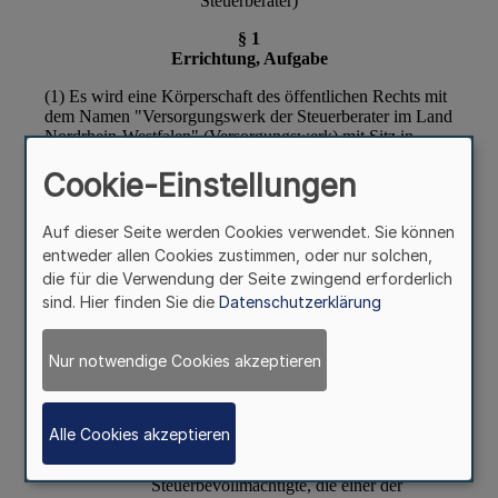
Cookie-Einstellungen
Auf dieser Seite werden Cookies verwendet. Sie können
entweder allen Cookies zustimmen, oder nur solchen,
die für die Verwendung der Seite zwingend erforderlich
sind. Hier finden Sie die
Datenschutzerklärung
Nur notwendige Cookies akzeptieren
Alle Cookies akzeptieren