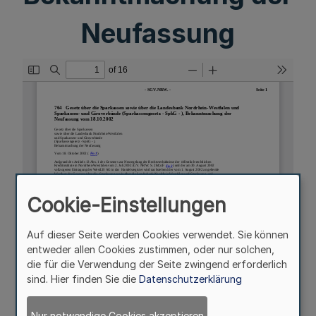
Neufassung
Cookie-Einstellungen
Auf dieser Seite werden Cookies verwendet. Sie können
entweder allen Cookies zustimmen, oder nur solchen,
die für die Verwendung der Seite zwingend erforderlich
sind. Hier finden Sie die
Datenschutzerklärung
Nur notwendige Cookies akzeptieren