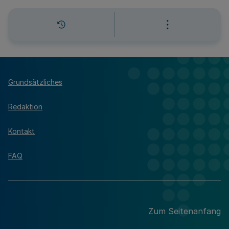
Grundsätzliches
Redaktion
Kontakt
FAQ
Zum Seitenanfang