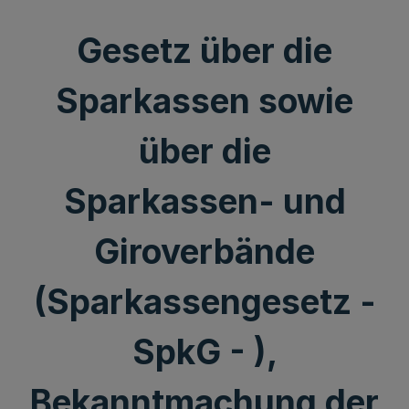
Gesetz über die
Sparkassen sowie
über die
Sparkassen- und
Giroverbände
(Sparkassengesetz -
SpkG - ),
Bekanntmachung der