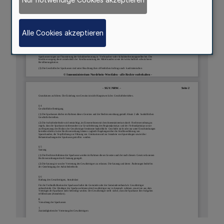
Alle Cookies akzeptieren