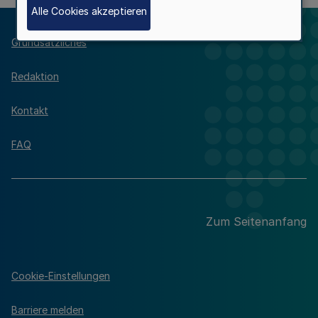
Alle Cookies akzeptieren
Grundsätzliches
Redaktion
Kontakt
FAQ
Zum Seitenanfang
Cookie-Einstellungen
Barriere melden