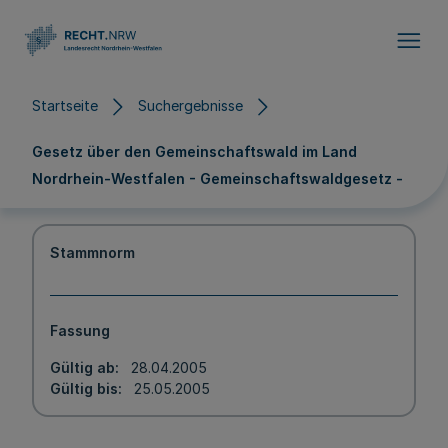
Direkt zum Inhalt
Startseite
Suchergebnisse
Gesetz über den Gemeinschaftswald im Land
Nordrhein-Westfalen - Gemeinschaftswaldgesetz -
Stammnorm
Fassung
Gültig ab
28.04.2005
Gültig bis
25.05.2005