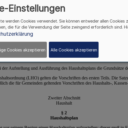
e-Einstellungen
ite werden Cookies verwendet. Sie können entweder allen Cookies 
hen, die für die Verwendung der Seite zwingend erforderlich sind. Hi
hutzerklärung
ige Cookies akzeptieren
Alle Cookies akzeptieren