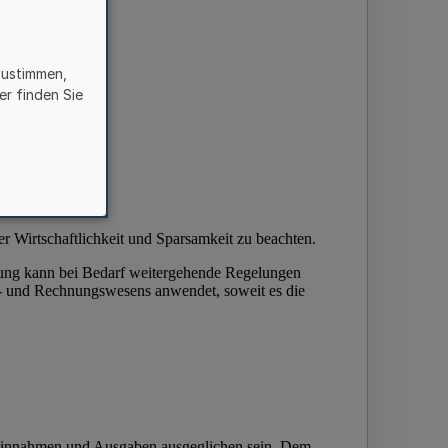
zustimmen,
er finden Sie