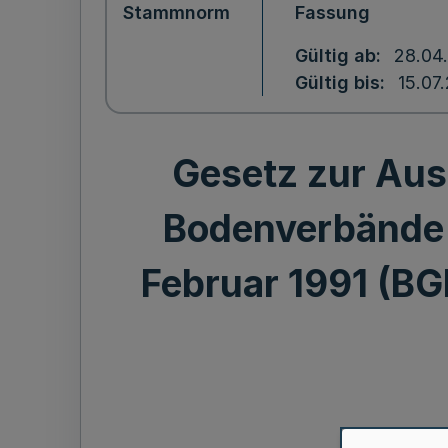
Stammnorm
Fassung
Gültig ab
28.04
Gültig bis
15.07
Gesetz zur Aus
Bodenverbände
Februar 1991 (BG