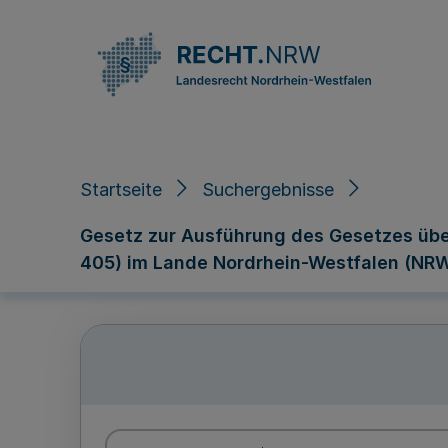
Direkt zum Inhalt
Startseite
Suchergebnisse
Gesetz zur Ausführung des Gesetzes übe
405) im Lande Nordrhein-Westfalen (N