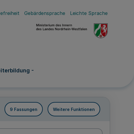
efreiheit
Gebärdensprache
Leichte Sprache
iterbildung -
9 Fassungen
Weitere Funktionen