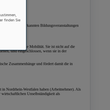
zustimmen,
er finden Sie