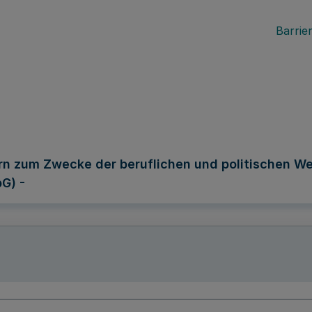
Barrier
rn zum Zwecke der beruflichen und politischen We
G) -