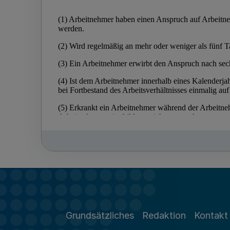
Grundsätzliches
Redaktion
Kontakt