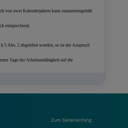
Zum Seitenanfang