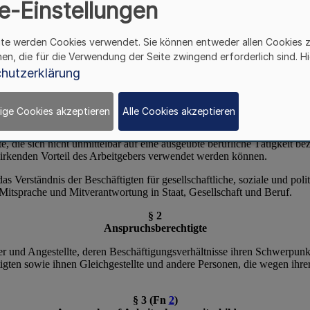
e-Einstellungen
ite werden Cookies verwendet. Sie können entweder allen Cookies 
hen, die für die Verwendung der Seite zwingend erforderlich sind. Hi
hutzerklärung
ige Cookies akzeptieren
Alle Cookies akzeptieren