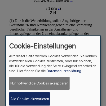
Cookie-Einstellungen
Auf dieser Seite werden Cookies verwendet. Sie können
entweder allen Cookies zustimmen, oder nur solchen,
die für die Verwendung der Seite zwingend erforderlich
sind. Hier finden Sie die
Datenschutzerklärung
Nur notwendige Cookies akzeptieren
Alle Cookies akzeptieren