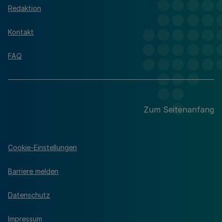
Redaktion
Kontakt
FAQ
Zum Seitenanfang
Cookie-Einstellungen
Barriere melden
Datenschutz
Impressum