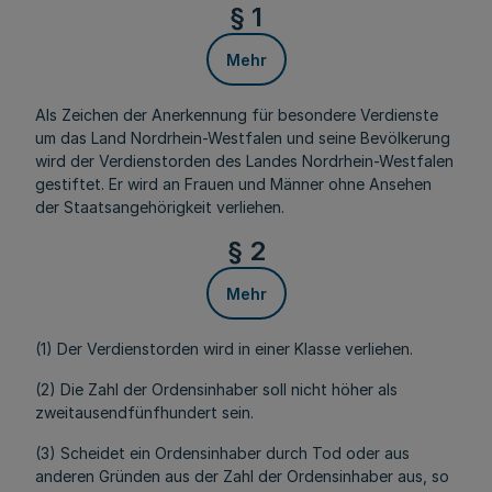
§ 1
Mehr
Als Zeichen der Anerkennung für besondere Verdienste
um das Land Nordrhein-Westfalen und seine Bevölkerung
wird der Verdienstorden des Landes Nordrhein-Westfalen
gestiftet. Er wird an Frauen und Männer ohne Ansehen
der Staatsangehörigkeit verliehen.
§ 2
Mehr
(1) Der Verdienstorden wird in einer Klasse verliehen.
(2) Die Zahl der Ordensinhaber soll nicht höher als
zweitausendfünfhundert sein.
(3) Scheidet ein Ordensinhaber durch Tod oder aus
anderen Gründen aus der Zahl der Ordensinhaber aus, so