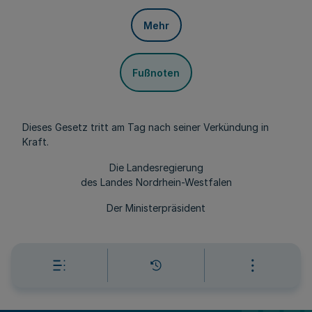
Mehr
Fußnoten
Dieses Gesetz tritt am Tag nach seiner Verkündung in
Kraft.
Die Landesregierung
des Landes Nordrhein-Westfalen
Der Ministerpräsident