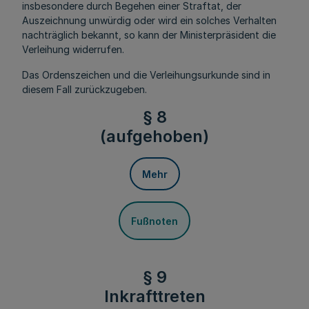
insbesondere durch Begehen einer Straftat, der
Auszeichnung unwürdig oder wird ein solches Verhalten
nachträglich bekannt, so kann der Ministerpräsident die
Verleihung widerrufen.
Das Ordenszeichen und die Verleihungsurkunde sind in
diesem Fall zurückzugeben.
§ 8
(aufgehoben)
Mehr
Fußnoten
§ 9
Inkrafttreten