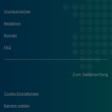
Grundsätzliches
Redaktion
Kontakt
FAQ
Zum Seitenanfang
Cookie-Einstellungen
Barriere melden