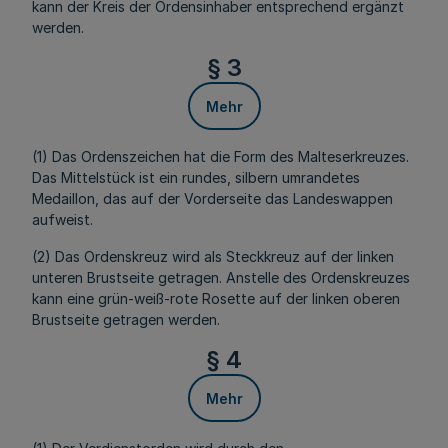
kann der Kreis der Ordensinhaber entsprechend ergänzt
werden.
§ 3
Mehr
(1) Das Ordenszeichen hat die Form des Malteserkreuzes.
Das Mittelstück ist ein rundes, silbern umrandetes
Medaillon, das auf der Vorderseite das Landeswappen
aufweist.
(2) Das Ordenskreuz wird als Steckkreuz auf der linken
unteren Brustseite getragen. Anstelle des Ordenskreuzes
kann eine grün-weiß-rote Rosette auf der linken oberen
Brustseite getragen werden.
§ 4
Mehr