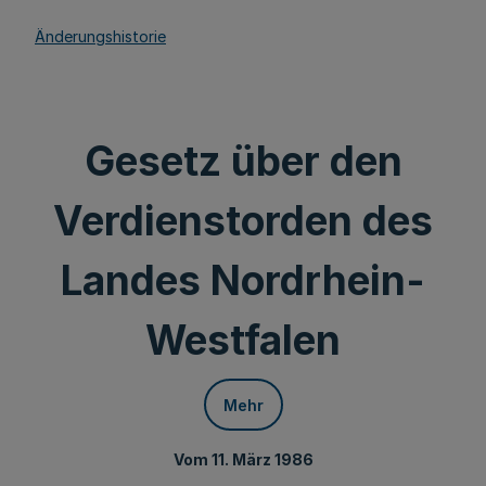
Änderungshistorie
Gesetz über den
Verdienstorden des
Landes Nordrhein-
Westfalen
Mehr
Vom 11. März 1986