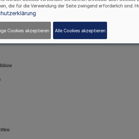
hen, die für die Verwendung der Seite zwingend erforderlich sind. Hi
hutzerklärung
ige Cookies akzeptieren
Alle Cookies akzeptieren