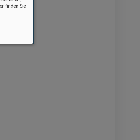
er finden Sie