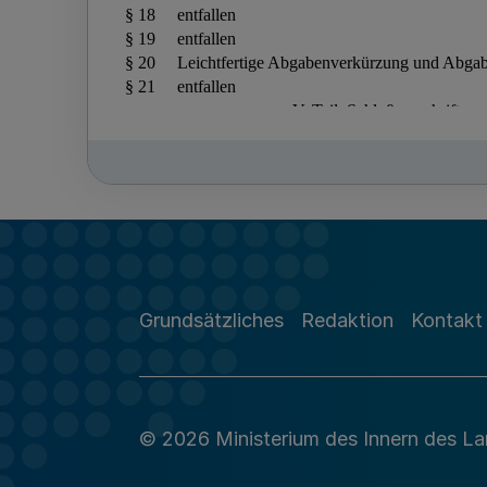
Grundsätzliches
Redaktion
Kontakt
© 2026 Ministerium des Innern des L