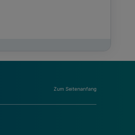
Zum Seitenanfang