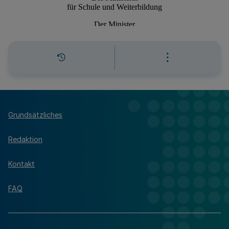
Grundsätzliches
Redaktion
Kontakt
FAQ