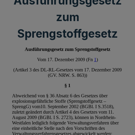
Ausführungsgesetz
zum
Sprengstoffgesetz