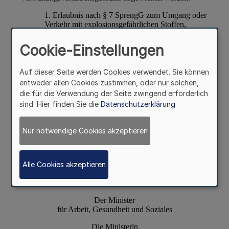
Cookie-Einstellungen
Auf dieser Seite werden Cookies verwendet. Sie können
entweder allen Cookies zustimmen, oder nur solchen,
die für die Verwendung der Seite zwingend erforderlich
sind. Hier finden Sie die
Datenschutzerklärung
Nur notwendige Cookies akzeptieren
Alle Cookies akzeptieren