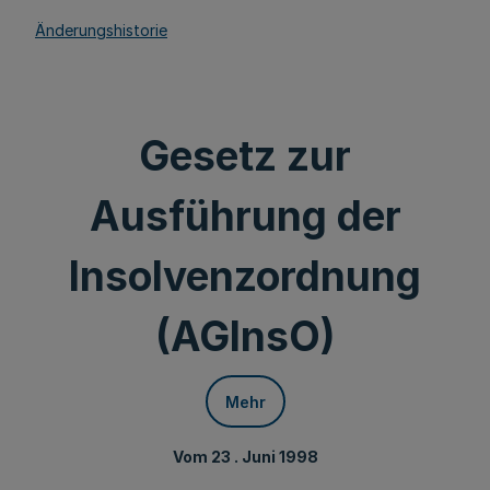
Änderungshistorie
Gesetz zur
Ausführung der
Insolvenzordnung
(AGInsO)
Mehr
Vom 23 . Juni 1998