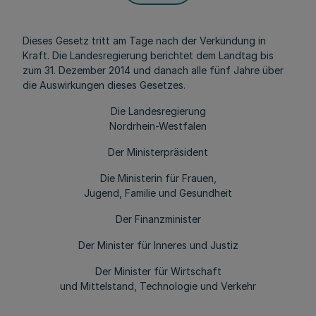
Dieses Gesetz tritt am Tage nach der Verkündung in
Kraft. Die Landesregierung berichtet dem Landtag bis
zum 31. Dezember 2014 und danach alle fünf Jahre über
die Auswirkungen dieses Gesetzes.
Die Landesregierung
Nordrhein-Westfalen
Der Ministerpräsident
Die Ministerin für Frauen,
Jugend, Familie und Gesundheit
Der Finanzminister
Der Minister für Inneres und Justiz
Der Minister für Wirtschaft
und Mittelstand, Technologie und Verkehr