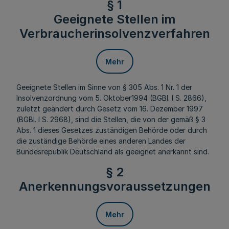
§ 1
Geeignete Stellen im
Verbraucherinsolvenzverfahren
Mehr
Geeignete Stellen im Sinne von § 305 Abs. 1 Nr. 1 der
Insolvenzordnung vom 5. Oktober1994 (BGBl. I S. 2866),
zuletzt geändert durch Gesetz vom 16. Dezember 1997
(BGBl. I S. 2968), sind die Stellen, die von der gemäß § 3
Abs. 1 dieses Gesetzes zuständigen Behörde oder durch
die zuständige Behörde eines anderen Landes der
Bundesrepublik Deutschland als geeignet anerkannt sind.
§ 2
Anerkennungsvoraussetzungen
Mehr