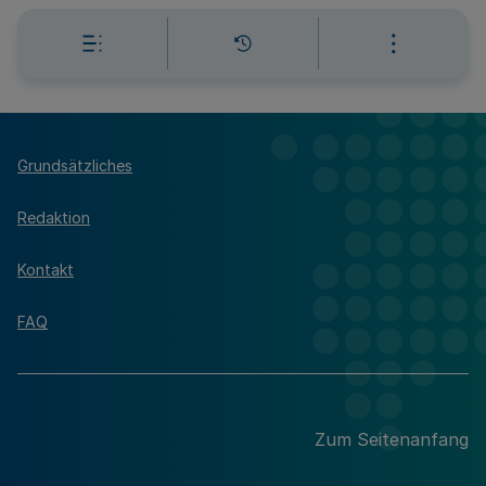
Grundsätzliches
Redaktion
Kontakt
FAQ
Zum Seitenanfang