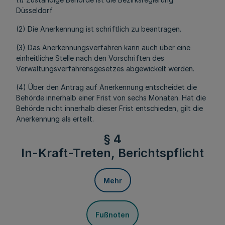
Düsseldorf
(2) Die Anerkennung ist schriftlich zu beantragen.
(3) Das Anerkennungsverfahren kann auch über eine
einheitliche Stelle nach den Vorschriften des
Verwaltungsverfahrensgesetzes abgewickelt werden.
(4) Über den Antrag auf Anerkennung entscheidet die
Behörde innerhalb einer Frist von sechs Monaten. Hat die
Behörde nicht innerhalb dieser Frist entschieden, gilt die
Anerkennung als erteilt.
§ 4
In-Kraft-Treten, Berichtspflicht
Mehr
Fußnoten