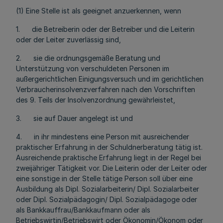
(1) Eine Stelle ist als geeignet anzuerkennen, wenn
1. die Betreiberin oder der Betreiber und die Leiterin
oder der Leiter zuverlässig sind,
2. sie die ordnungsgemäße Beratung und
Unterstützung von verschuldeten Personen im
außergerichtlichen Einigungsversuch und im gerichtlichen
Verbraucherinsolvenzverfahren nach den Vorschriften
des 9. Teils der Insolvenzordnung gewährleistet,
3. sie auf Dauer angelegt ist und
4. in ihr mindestens eine Person mit ausreichender
praktischer Erfahrung in der Schuldnerberatung tätig ist.
Ausreichende praktische Erfahrung liegt in der Regel bei
zweijähriger Tätigkeit vor. Die Leiterin oder der Leiter oder
eine sonstige in der Stelle tätige Person soll über eine
Ausbildung als Dipl. Sozialarbeiterin/ Dipl. Sozialarbeiter
oder Dipl. Sozialpädagogin/ Dipl. Sozialpädagoge oder
als Bankkauffrau/Bankkaufmann oder als
Betriebswirtin/Betriebswirt oder Ökonomin/Ökonom oder