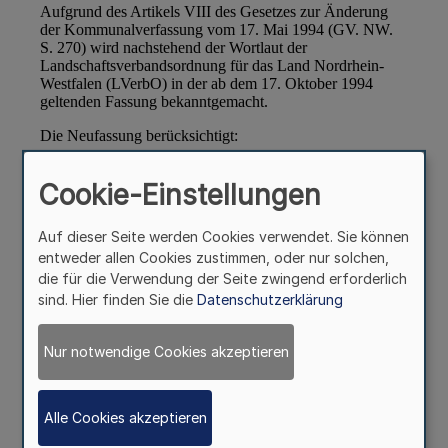
Cookie-Einstellungen
Auf dieser Seite werden Cookies verwendet. Sie können
entweder allen Cookies zustimmen, oder nur solchen,
die für die Verwendung der Seite zwingend erforderlich
sind. Hier finden Sie die
Datenschutzerklärung
Nur notwendige Cookies akzeptieren
Alle Cookies akzeptieren