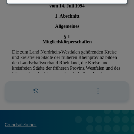
Grundsätzliches