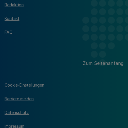
Redaktion
Kontakt
FAQ
Zum Seitenanfang
Cookie-Einstellungen
Barriere melden
Datenschutz
Impressum