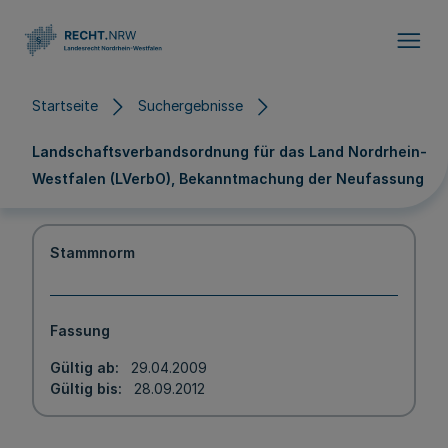
Direkt zum Inhalt
Startseite
Suchergebnisse
Landschaftsverbandsordnung für das Land Nordrhein-
Westfalen (LVerbO), Bekanntmachung der Neufassung
Stammnorm
Fassung
Gültig ab
29.04.2009
Gültig bis
28.09.2012