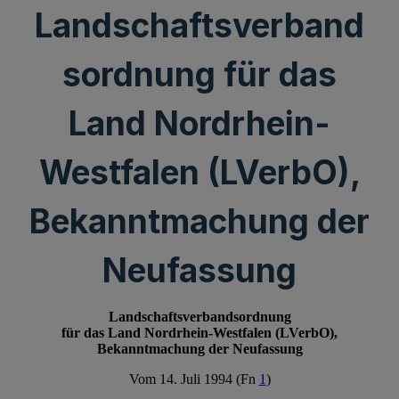
Landschaftsverband
sordnung für das
Land Nordrhein-
Westfalen (LVerbO),
Bekanntmachung der
Neufassung