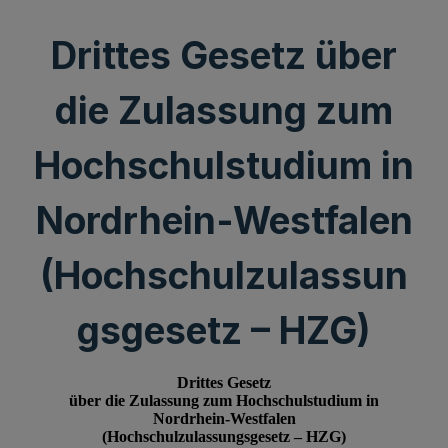
Drittes Gesetz über
die Zulassung zum
Hochschulstudium in
Nordrhein-Westfalen
(Hochschulzulassun
gsgesetz – HZG)