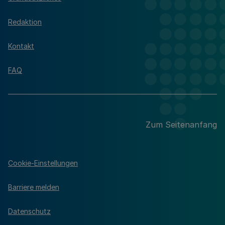
Redaktion
Kontakt
FAQ
Zum Seitenanfang
Cookie-Einstellungen
Barriere melden
Datenschutz