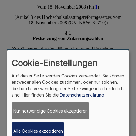
Cookie-Einstellungen
Auf dieser Seite werden Cookies verwendet. Sie können
entweder allen Cookies zustimmen, oder nur solchen,
die für die Verwendung der Seite zwingend erforderlich
sind. Hier finden Sie die
Datenschutzerklärung
Nur notwendige Cookies akzeptieren
Alle Cookies akzeptieren