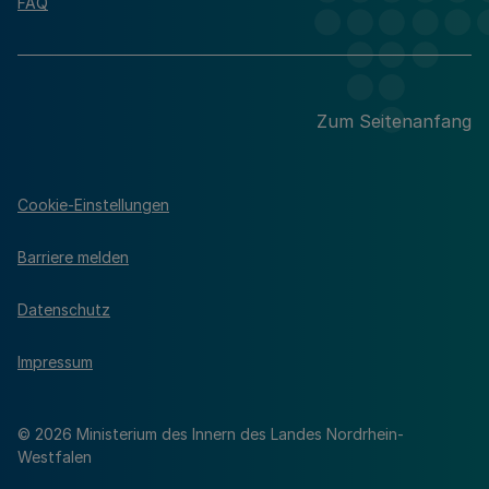
FAQ
Zum Seitenanfang
Cookie-Einstellungen
Barriere melden
Datenschutz
Impressum
© 2026 Ministerium des Innern des Landes Nordrhein-
Westfalen