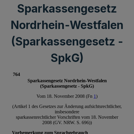
Sparkassengesetz
Nordrhein-Westfalen
(Sparkassengesetz -
SpkG)