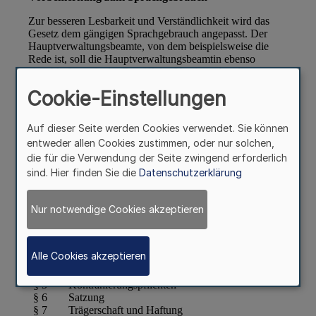
Cookie-Einstellungen
Auf dieser Seite werden Cookies verwendet. Sie können
entweder allen Cookies zustimmen, oder nur solchen,
die für die Verwendung der Seite zwingend erforderlich
sind. Hier finden Sie die
Datenschutzerklärung
Nur notwendige Cookies akzeptieren
Alle Cookies akzeptieren