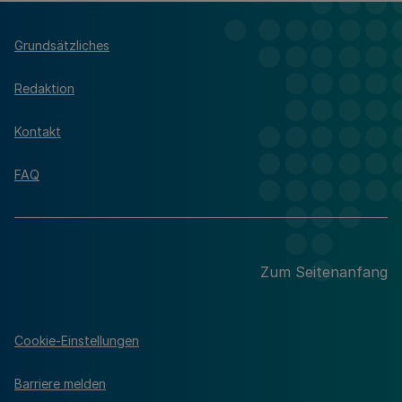
Grundsätzliches
Redaktion
Kontakt
FAQ
Zum Seitenanfang
Cookie-Einstellungen
Barriere melden