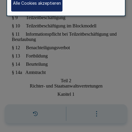
Alle Cookies akzeptieren