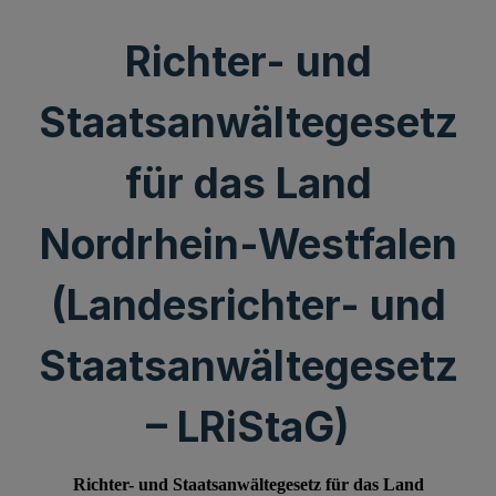
Richter- und
Staatsanwältegesetz
für das Land
Nordrhein-Westfalen
(Landesrichter- und
Staatsanwältegesetz
– LRiStaG)