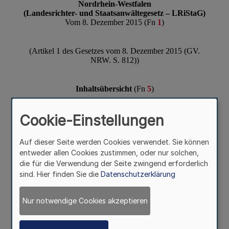
Cookie-Einstellungen
Auf dieser Seite werden Cookies verwendet. Sie können
entweder allen Cookies zustimmen, oder nur solchen,
die für die Verwendung der Seite zwingend erforderlich
sind. Hier finden Sie die
Datenschutzerklärung
Nur notwendige Cookies akzeptieren