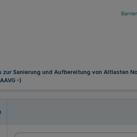
Barrier
 zur Sanierung und Aufbereitung von Altlasten No
 AAVG -)
n