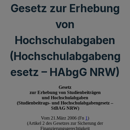
Gesetz zur Erhebung
von
Hochschulabgaben
(Hochschulabgabeng
esetz – HAbgG NRW)