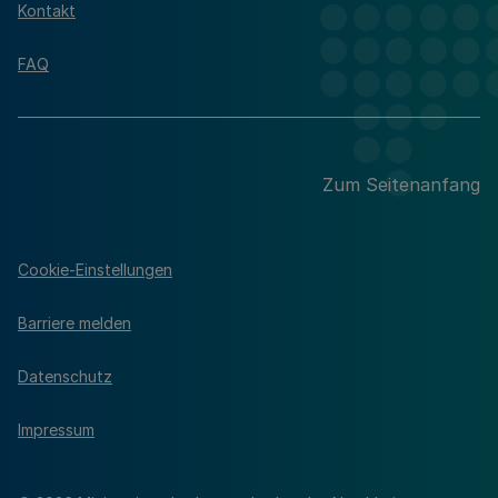
Kontakt
FAQ
Zum Seitenanfang
Cookie-Einstellungen
Barriere melden
Datenschutz
Impressum