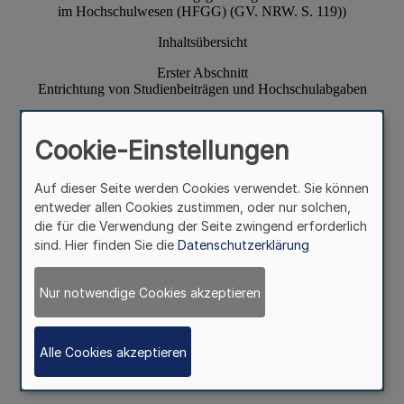
Cookie-Einstellungen
Auf dieser Seite werden Cookies verwendet. Sie können
entweder allen Cookies zustimmen, oder nur solchen,
die für die Verwendung der Seite zwingend erforderlich
sind. Hier finden Sie die
Datenschutzerklärung
Nur notwendige Cookies akzeptieren
Alle Cookies akzeptieren