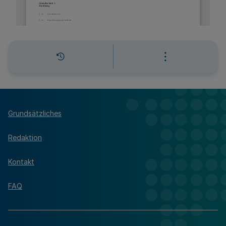
Grundsätzliches
Redaktion
Kontakt
FAQ