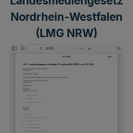
Landesmediengesetz
Nordrhein-Westfalen
(LMG NRW)