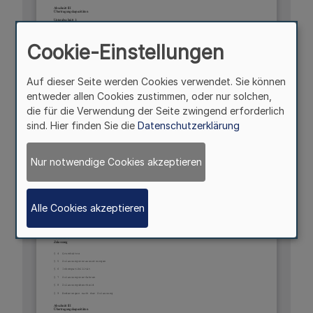
Cookie-Einstellungen
Auf dieser Seite werden Cookies verwendet. Sie können
entweder allen Cookies zustimmen, oder nur solchen,
die für die Verwendung der Seite zwingend erforderlich
sind. Hier finden Sie die
Datenschutzerklärung
Nur notwendige Cookies akzeptieren
Alle Cookies akzeptieren