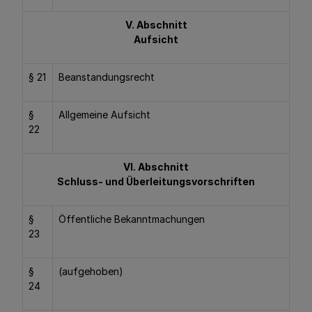
V. Abschnitt
Aufsicht
§ 21
Beanstandungsrecht
§
Allgemeine Aufsicht
22
VI. Abschnitt
Schluss- und Überleitungsvorschriften
§
Öffentliche Bekanntmachungen
23
§
(aufgehoben)
24