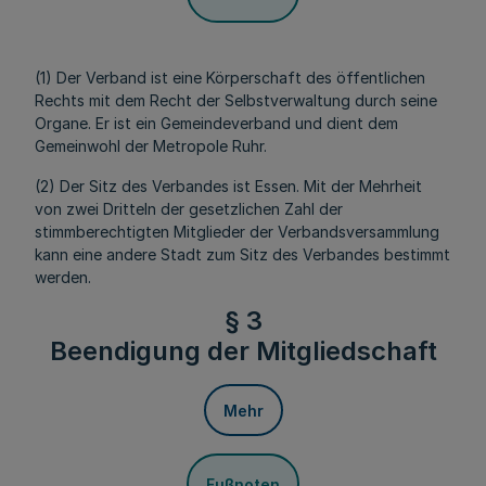
(1) Der Verband ist eine Körperschaft des öffentlichen
Rechts mit dem Recht der Selbstverwaltung durch seine
Organe. Er ist ein Gemeindeverband und dient dem
Gemeinwohl der Metropole Ruhr.
(2) Der Sitz des Verbandes ist Essen. Mit der Mehrheit
von zwei Dritteln der gesetzlichen Zahl der
stimmberechtigten Mitglieder der Verbandsversammlung
kann eine andere Stadt zum Sitz des Verbandes bestimmt
werden.
§ 3
Beendigung der Mitgliedschaft
Mehr
Fußnoten