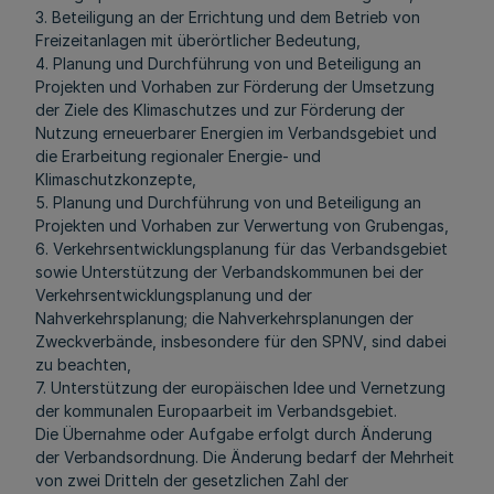
3. Beteiligung an der Errichtung und dem Betrieb von
Freizeitanlagen mit überörtlicher Bedeutung,
4. Planung und Durchführung von und Beteiligung an
Projekten und Vorhaben zur Förderung der Umsetzung
der Ziele des Klimaschutzes und zur Förderung der
Nutzung erneuerbarer Energien im Verbandsgebiet und
die Erarbeitung regionaler Energie- und
Klimaschutzkonzepte,
5. Planung und Durchführung von und Beteiligung an
Projekten und Vorhaben zur Verwertung von Grubengas,
6. Verkehrsentwicklungsplanung für das Verbandsgebiet
sowie Unterstützung der Verbandskommunen bei der
Verkehrsentwicklungsplanung und der
Nahverkehrsplanung; die Nahverkehrsplanungen der
Zweckverbände, insbesondere für den SPNV, sind dabei
zu beachten,
7. Unterstützung der europäischen Idee und Vernetzung
der kommunalen Europaarbeit im Verbandsgebiet.
Die Übernahme oder Aufgabe erfolgt durch Änderung
der Verbandsordnung. Die Änderung bedarf der Mehrheit
von zwei Dritteln der gesetzlichen Zahl der