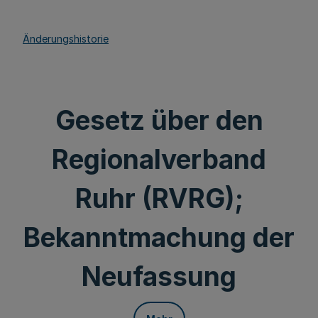
Änderungshistorie
Gesetz über den
Regionalverband
Ruhr (RVRG);
Bekanntmachung der
Neufassung