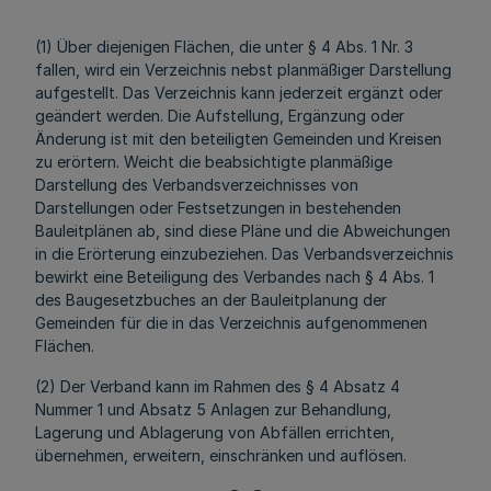
(1) Über diejenigen Flächen, die unter § 4 Abs. 1 Nr. 3
fallen, wird ein Verzeichnis nebst planmäßiger Darstellung
aufgestellt. Das Verzeichnis kann jederzeit ergänzt oder
geändert werden. Die Aufstellung, Ergänzung oder
Änderung ist mit den beteiligten Gemeinden und Kreisen
zu erörtern. Weicht die beabsichtigte planmäßige
Darstellung des Verbandsverzeichnisses von
Darstellungen oder Festsetzungen in bestehenden
Bauleitplänen ab, sind diese Pläne und die Abweichungen
in die Erörterung einzubeziehen. Das Verbandsverzeichnis
bewirkt eine Beteiligung des Verbandes nach § 4 Abs. 1
des Baugesetzbuches an der Bauleitplanung der
Gemeinden für die in das Verzeichnis aufgenommenen
Flächen.
(2) Der Verband kann im Rahmen des § 4 Absatz 4
Nummer 1 und Absatz 5 Anlagen zur Behandlung,
Lagerung und Ablagerung von Abfällen errichten,
übernehmen, erweitern, einschränken und auflösen.