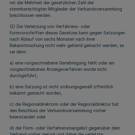
mit der Mehrheit der gesetzlichen Zahl der
stimmberechtigten Mitglieder der Verbandsversammlung
beschlossen werden.
(2) Die Verletzung von Verfahrens- oder
Formvorschriften dieses Gesetzes kann gegen Satzungen
nach Ablauf von sechs Monaten nach ihrer
Bekanntmachung nicht mehr geltend gemacht werden, es
sei denn
a) eine vorgeschriebene Genehmigung fehlt oder ein
vorgeschriebenes Anzeigeverfahren wurde nicht
durchgeführt,
b) eine Satzung ist nicht ordnungsgemäß öffentlich
bekannt gemacht worden,
c) die Regionaldirektorin oder der Regionaldirektor hat
den Beschluss der Verbandsversammlung vorher
beanstandet oder
d) der Form- oder Verfahrensmangelist gegenüber dem
Verband vorher gerügt und dabei die verletzte