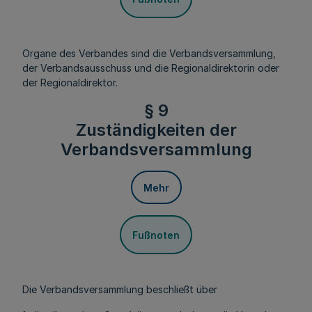
Organe des Verbandes sind die Verbandsversammlung,
der Verbandsausschuss und die Regionaldirektorin oder
der Regionaldirektor.
§ 9
Zuständigkeiten der
Verbandsversammlung
Mehr
Fußnoten
Die Verbandsversammlung beschließt über