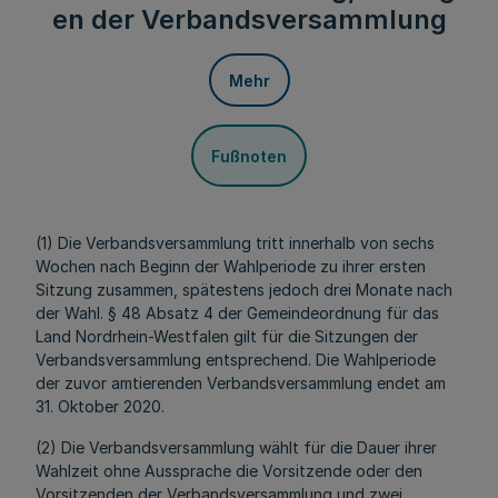
en der Verbandsversammlung
Mehr
Fußnoten
(1) Die Verbandsversammlung tritt innerhalb von sechs
Wochen nach Beginn der Wahlperiode zu ihrer ersten
Sitzung zusammen, spätestens jedoch drei Monate nach
der Wahl. § 48 Absatz 4 der Gemeindeordnung für das
Land Nordrhein-Westfalen gilt für die Sitzungen der
Verbandsversammlung entsprechend. Die Wahlperiode
der zuvor amtierenden Verbandsversammlung endet am
31. Oktober 2020.
(2) Die Verbandsversammlung wählt für die Dauer ihrer
Wahlzeit ohne Aussprache die Vorsitzende oder den
Vorsitzenden der Verbandsversammlung und zwei