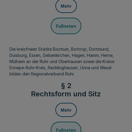
Mehr
Fußnoten
Die kreisfreien Städte Bochum, Bottrop, Dortmund,
Duisburg, Essen, Gelsenkirchen, Hagen, Hamm, Herne,
Mülheim an der Ruhr und Oberhausen sowie die Kreise
Ennepe-Ruhr-Kreis, Recklinghausen, Unna und Wesel
bilden den Regionalverband Ruhr.
§ 2
Rechtsform und Sitz
Mehr
Fußnoten