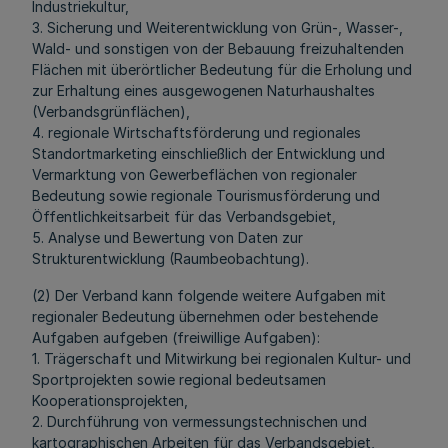
Industriekultur,
3. Sicherung und Weiterentwicklung von Grün-, Wasser-,
Wald- und sonstigen von der Bebauung freizuhaltenden
Flächen mit überörtlicher Bedeutung für die Erholung und
zur Erhaltung eines ausgewogenen Naturhaushaltes
(Verbandsgrünflächen),
4. regionale Wirtschaftsförderung und regionales
Standortmarketing einschließlich der Entwicklung und
Vermarktung von Gewerbeflächen von regionaler
Bedeutung sowie regionale Tourismusförderung und
Öffentlichkeitsarbeit für das Verbandsgebiet,
5. Analyse und Bewertung von Daten zur
Strukturentwicklung (Raumbeobachtung).
(2) Der Verband kann folgende weitere Aufgaben mit
regionaler Bedeutung übernehmen oder bestehende
Aufgaben aufgeben (freiwillige Aufgaben):
1. Trägerschaft und Mitwirkung bei regionalen Kultur- und
Sportprojekten sowie regional bedeutsamen
Kooperationsprojekten,
2. Durchführung von vermessungstechnischen und
kartographischen Arbeiten für das Verbandsgebiet,