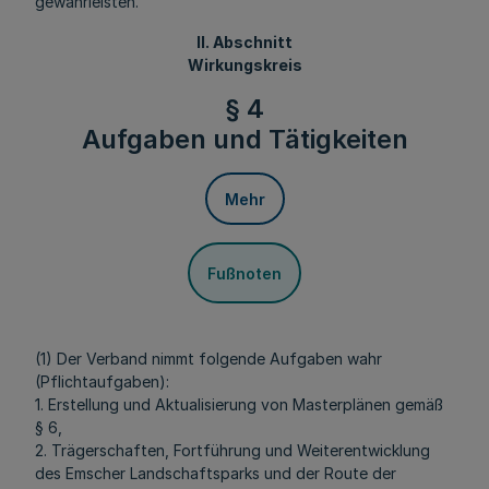
gewährleisten.
II. Abschnitt
Wirkungskreis
§ 4
Aufgaben und Tätigkeiten
Mehr
Fußnoten
(1) Der Verband nimmt folgende Aufgaben wahr
(Pflichtaufgaben):
1. Erstellung und Aktualisierung von Masterplänen gemäß
§ 6,
2. Trägerschaften, Fortführung und Weiterentwicklung
des Emscher Landschaftsparks und der Route der