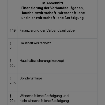
IV. Abschnitt
Finanzierung der Verbandsaufgaben,
Haushaltswirtschaft, wirtschaftliche
und nichtwirtschaftliche Betätigung
§ 19
Finanzierung der Verbandsaufgaben
§
Haushaltswirtschaft
20
§
Haushaltssicherungskonzept
20a
§
Sonderumlage
20b
§
Wirtschaftliche Betätigung und
20c
nichtwirtschaftliche Betätigung