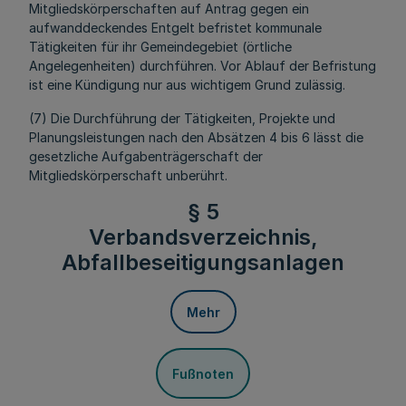
Mitgliedskörperschaften auf Antrag gegen ein
aufwanddeckendes Entgelt befristet kommunale
Tätigkeiten für ihr Gemeindegebiet (örtliche
Angelegenheiten) durchführen. Vor Ablauf der Befristung
ist eine Kündigung nur aus wichtigem Grund zulässig.
(7) Die Durchführung der Tätigkeiten, Projekte und
Planungsleistungen nach den Absätzen 4 bis 6 lässt die
gesetzliche Aufgabenträgerschaft der
Mitgliedskörperschaft unberührt.
§ 5
Verbandsverzeichnis,
Abfallbeseitigungsanlagen
Mehr
Fußnoten