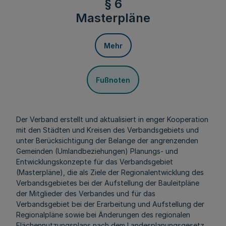
§ 6
Masterpläne
Mehr
Fußnoten
Der Verband erstellt und aktualisiert in enger Kooperation
mit den Städten und Kreisen des Verbandsgebiets und
unter Berücksichtigung der Belange der angrenzenden
Gemeinden (Umlandbeziehungen) Planungs- und
Entwicklungskonzepte für das Verbandsgebiet
(Masterpläne), die als Ziele der Regionalentwicklung des
Verbandsgebietes bei der Aufstellung der Bauleitpläne
der Mitglieder des Verbandes und für das
Verbandsgebiet bei der Erarbeitung und Aufstellung der
Regionalpläne sowie bei Änderungen des regionalen
Flächennutzungsplans nach dem Landesplanungsgesetz