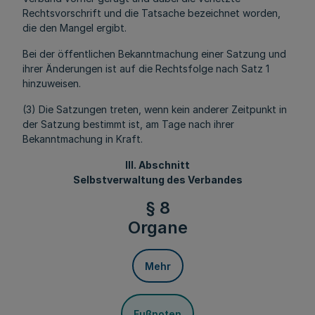
Rechtsvorschrift und die Tatsache bezeichnet worden,
die den Mangel ergibt.
Bei der öffentlichen Bekanntmachung einer Satzung und
ihrer Änderungen ist auf die Rechtsfolge nach Satz 1
hinzuweisen.
(3) Die Satzungen treten, wenn kein anderer Zeitpunkt in
der Satzung bestimmt ist, am Tage nach ihrer
Bekanntmachung in Kraft.
III. Abschnitt
Selbstverwaltung des Verbandes
§ 8
Organe
Mehr
Fußnoten