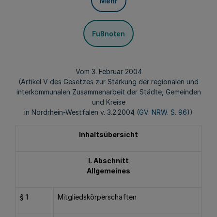
Mehr
Fußnoten
Vom 3. Februar 2004
(Artikel V des Gesetzes zur Stärkung der regionalen und
interkommunalen Zusammenarbeit der Städte, Gemeinden
und Kreise
in Nordrhein-Westfalen v. 3.2.2004 (
GV. NRW. S. 96
))
Inhaltsübersicht
I. Abschnitt
Allgemeines
§ 1
Mitgliedskörperschaften