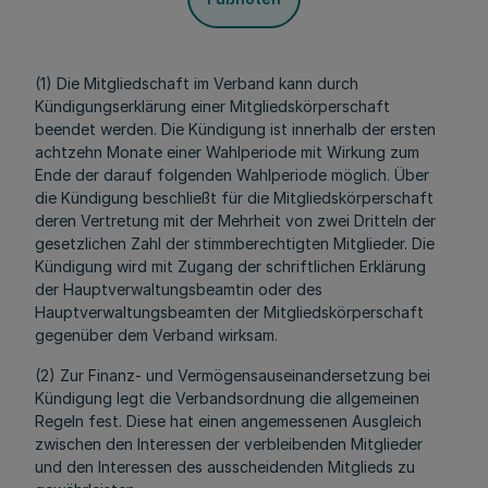
(1) Die Mitgliedschaft im Verband kann durch
Kündigungserklärung einer Mitgliedskörperschaft
beendet werden. Die Kündigung ist innerhalb der ersten
achtzehn Monate einer Wahlperiode mit Wirkung zum
Ende der darauf folgenden Wahlperiode möglich. Über
die Kündigung beschließt für die Mitgliedskörperschaft
deren Vertretung mit der Mehrheit von zwei Dritteln der
gesetzlichen Zahl der stimmberechtigten Mitglieder. Die
Kündigung wird mit Zugang der schriftlichen Erklärung
der Hauptverwaltungsbeamtin oder des
Hauptverwaltungsbeamten der Mitgliedskörperschaft
gegenüber dem Verband wirksam.
(2) Zur Finanz- und Vermögensauseinandersetzung bei
Kündigung legt die Verbandsordnung die allgemeinen
Regeln fest. Diese hat einen angemessenen Ausgleich
zwischen den Interessen der verbleibenden Mitglieder
und den Interessen des ausscheidenden Mitglieds zu