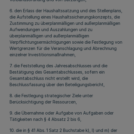
6. den Erlass der Haushaltssatzung und des Stellenplans,
die Aufstellung eines Haushaltssicherungskonzepts, die
Zustimmung zu überplanmäßigen und außerplanmäßigen
Aufwendungen und Auszahlungen und zu
überplanmäßigen und außerplanmäßigen
Verpflichtungsermächtigungen sowie die Festlegung von
Wertgrenzen für die Veranschlagung und Abrechnung
einzelner Investitionsmaßnahmen,
7. die Feststellung des Jahresabschlusses und die
Bestätigung des Gesamtabschlusses, sofern ein
Gesamtabschluss nicht erstellt wird, die
Beschlussfassung über den Beteiligungsbericht,
8. die Festlegung strategischer Ziele unter
Berücksichtigung der Ressourcen,
9. die Übernahme oder Aufgabe von Aufgaben oder
Tätigkeiten nach § 4 Absatz 2 bis 6,
10. die in § 41 Abs. 1 Satz 2 Buchstabe k), l) und m) der