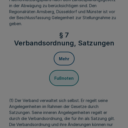
in der Abwägung zu berücksichtigen sind. Den
Regionalräten Arnsberg, Düsseldorf und Münster ist vor
der Beschlussfassung Gelegenheit zur Stellungnahme zu
geben.
§ 7
Verbandsordnung, Satzungen
Mehr
Fußnoten
(1) Der Verband verwaltet sich selbst. Er regelt seine
Angelegenheiten im Rahmen der Gesetze durch
Satzungen. Seine inneren Angelegenheiten regelt er
durch die Verbandsordnung, die für ihn als Satzung gilt.
Die Verbandsordnung und ihre Änderungen können nur