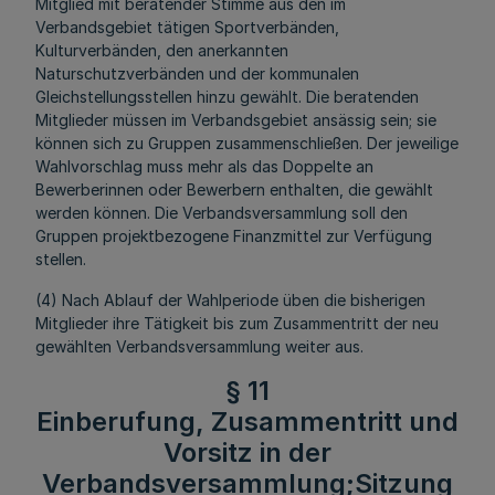
Mitglied mit beratender Stimme aus den im
Verbandsgebiet tätigen Sportverbänden,
Kulturverbänden, den anerkannten
Naturschutzverbänden und der kommunalen
Gleichstellungsstellen hinzu gewählt. Die beratenden
Mitglieder müssen im Verbandsgebiet ansässig sein; sie
können sich zu Gruppen zusammenschließen. Der jeweilige
Wahlvorschlag muss mehr als das Doppelte an
Bewerberinnen oder Bewerbern enthalten, die gewählt
werden können. Die Verbandsversammlung soll den
Gruppen projektbezogene Finanzmittel zur Verfügung
stellen.
(4) Nach Ablauf der Wahlperiode üben die bisherigen
Mitglieder ihre Tätigkeit bis zum Zusammentritt der neu
gewählten Verbandsversammlung weiter aus.
§ 11
Einberufung, Zusammentritt und
Vorsitz in der
Verbandsversammlung;Sitzung