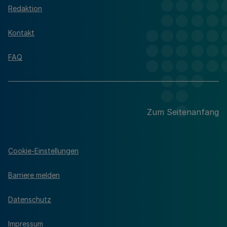
Redaktion
Kontakt
FAQ
Zum Seitenanfang
Cookie-Einstellungen
Barriere melden
Datenschutz
Impressum