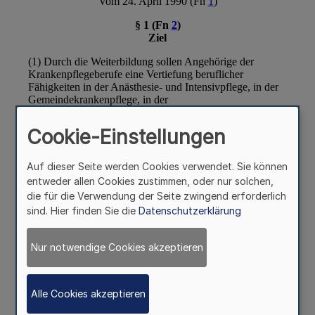
Cookie-Einstellungen
Auf dieser Seite werden Cookies verwendet. Sie können
entweder allen Cookies zustimmen, oder nur solchen,
die für die Verwendung der Seite zwingend erforderlich
sind. Hier finden Sie die
Datenschutzerklärung
Nur notwendige Cookies akzeptieren
Alle Cookies akzeptieren