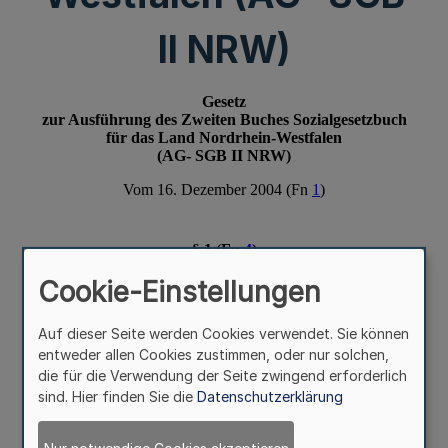
II NRW)
Cookie-Einstellungen
Auf dieser Seite werden Cookies verwendet. Sie können
entweder allen Cookies zustimmen, oder nur solchen,
die für die Verwendung der Seite zwingend erforderlich
sind. Hier finden Sie die
Datenschutzerklärung