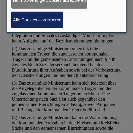
Nur notwendige Cookies akzeptieren
Alle Cookies akzeptieren