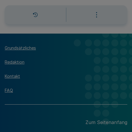
Grundsätzliches
Redaktion
Kontakt
FAQ
Zum Seitenanfang