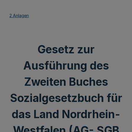
2 Anlagen
Gesetz zur
Ausführung des
Zweiten Buches
Sozialgesetzbuch für
das Land Nordrhein-
Westfalen (AG- SGB