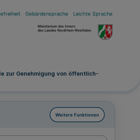
efreiheit
Gebärdensprache
Leichte Sprache
e zur Genehmigung von öffentlich-
Weitere Funktionen