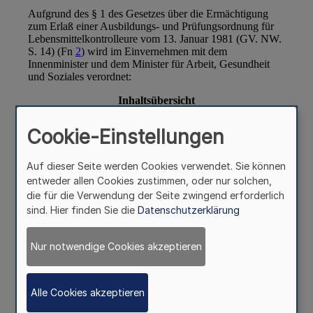
Cookie-Einstellungen
Auf dieser Seite werden Cookies verwendet. Sie können
entweder allen Cookies zustimmen, oder nur solchen,
die für die Verwendung der Seite zwingend erforderlich
sind. Hier finden Sie die
Datenschutzerklärung
Nur notwendige Cookies akzeptieren
Alle Cookies akzeptieren