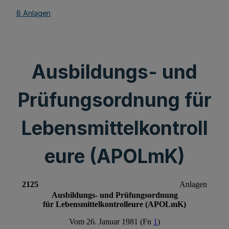
8 Anlagen
Ausbildungs- und
Prüfungsordnung für
Lebensmittelkontroll
eure (APOLmK)