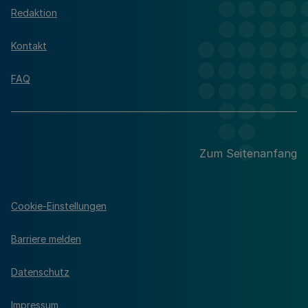
Redaktion
Kontakt
FAQ
Zum Seitenanfang
Cookie-Einstellungen
Barriere melden
Datenschutz
Impressum