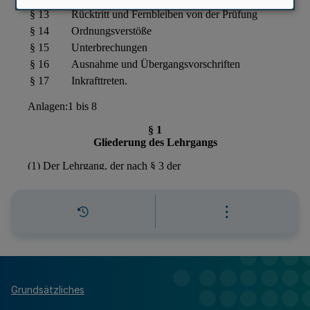
Grundsätzliches