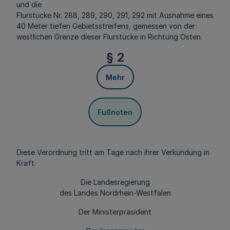
und die
Flurstücke Nr. 288, 289, 290, 291, 292 mit Ausnahme eines
40 Meter tiefen Gebietsstreifens, gemessen von der
westlichen Grenze dieser Flurstücke in Richtung Osten.
§ 2
Mehr
Fußnoten
Diese Verordnung tritt am Tage nach ihrer Verkündung in
Kraft.
Die Landesregierung
des Landes Nordrhein-Westfalen
Der Ministerpräsident