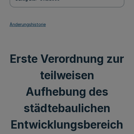
Änderungshistorie
Erste Verordnung zur
teilweisen
Aufhebung des
städtebaulichen
Entwicklungsbereich