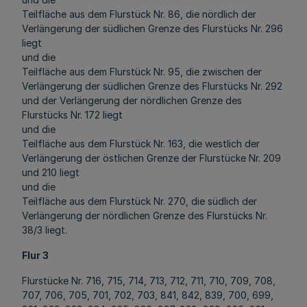
Teilfläche aus dem Flurstück Nr. 86, die nördlich der
Verlängerung der südlichen Grenze des Flurstücks Nr. 296
liegt
und die
Teilfläche aus dem Flurstück Nr. 95, die zwischen der
Verlängerung der südlichen Grenze des Flurstücks Nr. 292
und der Verlängerung der nördlichen Grenze des
Flurstücks Nr. 172 liegt
und die
Teilfläche aus dem Flurstück Nr. 163, die westlich der
Verlängerung der östlichen Grenze der Flurstücke Nr. 209
und 210 liegt
und die
Teilfläche aus dem Flurstück Nr. 270, die südlich der
Verlängerung der nördlichen Grenze des Flurstücks Nr.
38/3 liegt.
Flur 3
Flurstücke Nr. 716, 715, 714, 713, 712, 711, 710, 709, 708,
707, 706, 705, 701, 702, 703, 841, 842, 839, 700, 699,