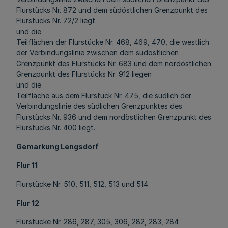
Flurstücks Nr. 872 und dem südöstlichen Grenzpunkt des
Flurstücks Nr. 72/2 liegt
und die
Teilflächen der Flurstücke Nr. 468, 469, 470, die westlich
der Verbindungslinie zwischen dem südöstlichen
Grenzpunkt des Flurstücks Nr. 683 und dem nordöstlichen
Grenzpunkt des Flurstücks Nr. 912 liegen
und die
Teilfläche aus dem Flurstück Nr. 475, die südlich der
Verbindungslinie des südlichen Grenzpunktes des
Flurstücks Nr. 936 und dem nordöstlichen Grenzpunkt des
Flurstücks Nr. 400 liegt.
Gemarkung Lengsdorf
Flur 11
Flurstücke Nr. 510, 511, 512, 513 und 514.
Flur 12
Flurstücke Nr. 286, 287, 305, 306, 282, 283, 284