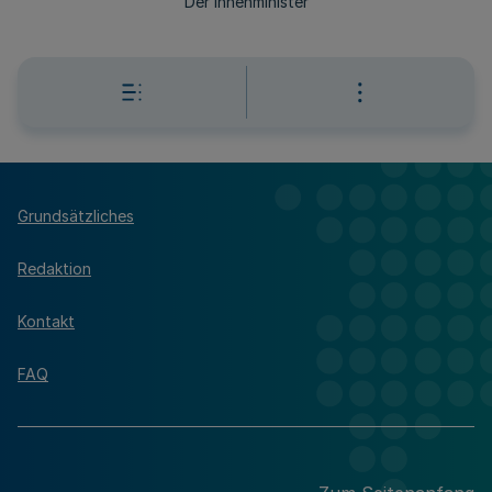
Der Innenminister
Grundsätzliches
Redaktion
Kontakt
FAQ