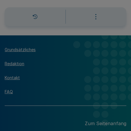
Grundsätzliches
Redaktion
Kontakt
FAQ
Zum Seitenanfang