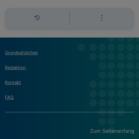
Grundsätzliches
Redaktion
Kontakt
FAQ
Zum Seitenanfang