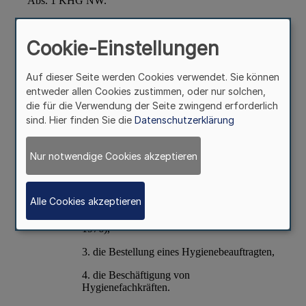
Cookie-Einstellungen
Auf dieser Seite werden Cookies verwendet. Sie können
entweder allen Cookies zustimmen, oder nur solchen,
die für die Verwendung der Seite zwingend erforderlich
sind. Hier finden Sie die
Datenschutzerklärung
Nur notwendige Cookies akzeptieren
Alle Cookies akzeptieren