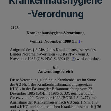
Krankenhaushygiene
-Verordnung