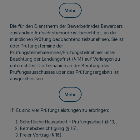
Mehr
Die für den Dienstherrn der Bewerberin/des Bewerbers
zuständige Aufsichtsbehörde ist berechtigt, an der
mündlichen Prüfung beobachtend teilzunehmen. Sie ist
über Prüfungstermine der
Prüfungsteilnehmerinnen/Prüfungsteilnehmer unter
Beachtung der Landungsfrist (§ 14) auf Verlangen zu
unterrichten. Die Teilnahme an der Beratung des
Prüfungsausschusses über das Prüfungsergebnis ist
ausgeschlossen.
Mehr
(1) Es sind vier Prüfungsleistungen zu erbringen:
Schriftliche Hausarbeit – Prüfungsarbeit (§ 13).
Betriebsbesichtigung (§ 15).
Freier Vortrag (§ 16).