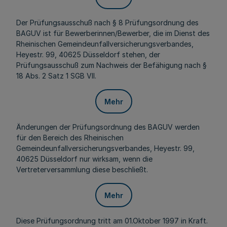
Der Prüfungsausschuß nach § 8 Prüfungsordnung des
BAGUV ist für Bewerberinnen/Bewerber, die im Dienst des
Rheinischen Gemeindeunfallversicherungsverbandes,
Heyestr. 99, 40625 Düsseldorf stehen, der
Prüfungsausschuß zum Nachweis der Befähigung nach §
18 Abs. 2 Satz 1 SGB VII.
Mehr
Änderungen der Prüfungsordnung des BAGUV werden
für den Bereich des Rheinischen
Gemeindeunfallversicherungsverbandes, Heyestr. 99,
40625 Düsseldorf nur wirksam, wenn die
Vertreterversammlung diese beschließt.
Mehr
Diese Prüfungsordnung tritt am 01.Oktober 1997 in Kraft.