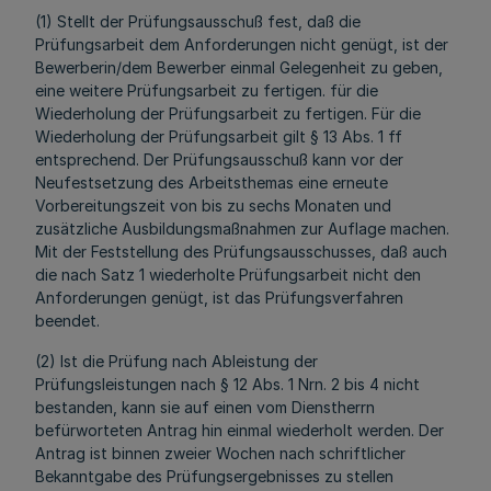
(1) Stellt der Prüfungsausschuß fest, daß die
Prüfungsarbeit dem Anforderungen nicht genügt, ist der
Bewerberin/dem Bewerber einmal Gelegenheit zu geben,
eine weitere Prüfungsarbeit zu fertigen. für die
Wiederholung der Prüfungsarbeit zu fertigen. Für die
Wiederholung der Prüfungsarbeit gilt § 13 Abs. 1 ff
entsprechend. Der Prüfungsausschuß kann vor der
Neufestsetzung des Arbeitsthemas eine erneute
Vorbereitungszeit von bis zu sechs Monaten und
zusätzliche Ausbildungsmaßnahmen zur Auflage machen.
Mit der Feststellung des Prüfungsausschusses, daß auch
die nach Satz 1 wiederholte Prüfungsarbeit nicht den
Anforderungen genügt, ist das Prüfungsverfahren
beendet.
(2) Ist die Prüfung nach Ableistung der
Prüfungsleistungen nach § 12 Abs. 1 Nrn. 2 bis 4 nicht
bestanden, kann sie auf einen vom Dienstherrn
befürworteten Antrag hin einmal wiederholt werden. Der
Antrag ist binnen zweier Wochen nach schriftlicher
Bekanntgabe des Prüfungsergebnisses zu stellen