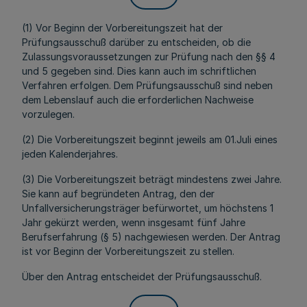
(1) Vor Beginn der Vorbereitungszeit hat der
Prüfungsausschuß darüber zu entscheiden, ob die
Zulassungsvoraussetzungen zur Prüfung nach den §§ 4
und 5 gegeben sind. Dies kann auch im schriftlichen
Verfahren erfolgen. Dem Prüfungsausschuß sind neben
dem Lebenslauf auch die erforderlichen Nachweise
vorzulegen.
(2) Die Vorbereitungszeit beginnt jeweils am 01.Juli eines
jeden Kalenderjahres.
(3) Die Vorbereitungszeit beträgt mindestens zwei Jahre.
Sie kann auf begründeten Antrag, den der
Unfallversicherungsträger befürwortet, um höchstens 1
Jahr gekürzt werden, wenn insgesamt fünf Jahre
Berufserfahrung (§ 5) nachgewiesen werden. Der Antrag
ist vor Beginn der Vorbereitungszeit zu stellen.
Über den Antrag entscheidet der Prüfungsausschuß.