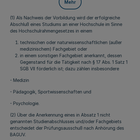
Mehr
(1) Als Nachweis der Vorbildung wird der erfolgreiche
Abschluß eines Studiums an einer Hochschule im Sinne
des Hochschulrahmengesetzes in einem
technischen oder naturwissenschaftlichen (außer
medizinischem) Fachgebiet oder
in einem sonstigen Fachgebiet anerkannt, dessen
Gegenstand für die Tätigkeit nach § 17 Abs. 1 Satz 1
SGB VII förderlich ist; dazu zählen insbesondere
- Medizin
- Pädagogik, Sportwissenschaften und
- Psychologie.
(2) Über die Anerkennung eines in Absatz 1 nicht
genannten Studienabschlusses und/oder Fachgebiets
entscheidet der Prüfungsausschuß nach Anhörung des
BAGUV.