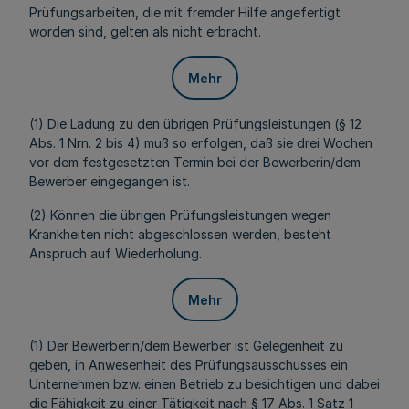
Prüfungsarbeiten, die mit fremder Hilfe angefertigt
worden sind, gelten als nicht erbracht.
Mehr
(1) Die Ladung zu den übrigen Prüfungsleistungen (§ 12
Abs. 1 Nrn. 2 bis 4) muß so erfolgen, daß sie drei Wochen
vor dem festgesetzten Termin bei der Bewerberin/dem
Bewerber eingegangen ist.
(2) Können die übrigen Prüfungsleistungen wegen
Krankheiten nicht abgeschlossen werden, besteht
Anspruch auf Wiederholung.
Mehr
(1) Der Bewerberin/dem Bewerber ist Gelegenheit zu
geben, in Anwesenheit des Prüfungsausschusses ein
Unternehmen bzw. einen Betrieb zu besichtigen und dabei
die Fähigkeit zu einer Tätigkeit nach § 17 Abs. 1 Satz 1