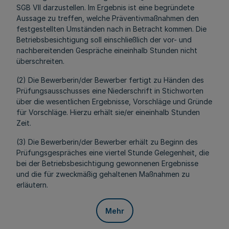
SGB VII darzustellen. Im Ergebnis ist eine begründete
Aussage zu treffen, welche Präventivmaßnahmen den
festgestellten Umständen nach in Betracht kommen. Die
Betriebsbesichtigung soll einschließlich der vor- und
nachbereitenden Gespräche eineinhalb Stunden nicht
überschreiten.
(2) Die Bewerberin/der Bewerber fertigt zu Händen des
Prüfungsausschusses eine Niederschrift in Stichworten
über die wesentlichen Ergebnisse, Vorschläge und Gründe
für Vorschläge. Hierzu erhält sie/er eineinhalb Stunden
Zeit.
(3) Die Bewerberin/der Bewerber erhält zu Beginn des
Prüfungsgespräches eine viertel Stunde Gelegenheit, die
bei der Betriebsbesichtigung gewonnenen Ergebnisse
und die für zweckmäßig gehaltenen Maßnahmen zu
erläutern.
Mehr