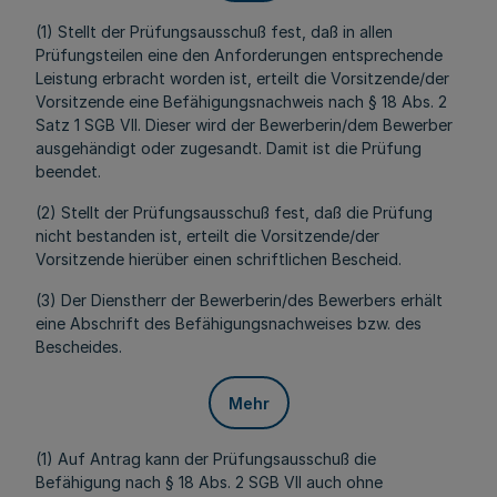
(1) Stellt der Prüfungsausschuß fest, daß in allen
Prüfungsteilen eine den Anforderungen entsprechende
Leistung erbracht worden ist, erteilt die Vorsitzende/der
Vorsitzende eine Befähigungsnachweis nach § 18 Abs. 2
Satz 1 SGB VII. Dieser wird der Bewerberin/dem Bewerber
ausgehändigt oder zugesandt. Damit ist die Prüfung
beendet.
(2) Stellt der Prüfungsausschuß fest, daß die Prüfung
nicht bestanden ist, erteilt die Vorsitzende/der
Vorsitzende hierüber einen schriftlichen Bescheid.
(3) Der Dienstherr der Bewerberin/des Bewerbers erhält
eine Abschrift des Befähigungsnachweises bzw. des
Bescheides.
Mehr
(1) Auf Antrag kann der Prüfungsausschuß die
Befähigung nach § 18 Abs. 2 SGB VII auch ohne