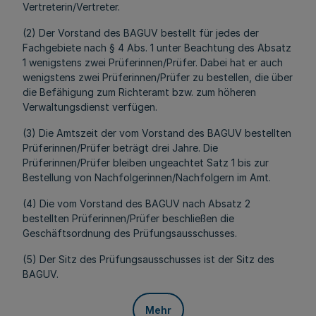
Vertreterin/Vertreter.
(2) Der Vorstand des BAGUV bestellt für jedes der
Fachgebiete nach § 4 Abs. 1 unter Beachtung des Absatz
1 wenigstens zwei Prüferinnen/Prüfer. Dabei hat er auch
wenigstens zwei Prüferinnen/Prüfer zu bestellen, die über
die Befähigung zum Richteramt bzw. zum höheren
Verwaltungsdienst verfügen.
(3) Die Amtszeit der vom Vorstand des BAGUV bestellten
Prüferinnen/Prüfer beträgt drei Jahre. Die
Prüferinnen/Prüfer bleiben ungeachtet Satz 1 bis zur
Bestellung von Nachfolgerinnen/Nachfolgern im Amt.
(4) Die vom Vorstand des BAGUV nach Absatz 2
bestellten Prüferinnen/Prüfer beschließen die
Geschäftsordnung des Prüfungsausschusses.
(5) Der Sitz des Prüfungsausschusses ist der Sitz des
BAGUV.
Mehr