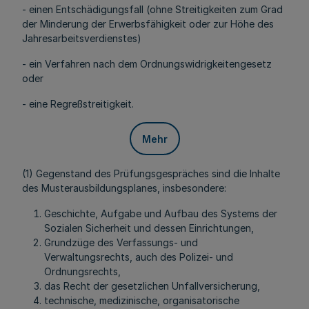
- einen Entschädigungsfall (ohne Streitigkeiten zum Grad
der Minderung der Erwerbsfähigkeit oder zur Höhe des
Jahresarbeitsverdienstes)
- ein Verfahren nach dem Ordnungswidrigkeitengesetz
oder
- eine Regreßstreitigkeit.
Mehr
(1) Gegenstand des Prüfungsgespräches sind die Inhalte
des Musterausbildungsplanes, insbesondere:
Geschichte, Aufgabe und Aufbau des Systems der
Sozialen Sicherheit und dessen Einrichtungen,
Grundzüge des Verfassungs- und
Verwaltungsrechts, auch des Polizei- und
Ordnungsrechts,
das Recht der gesetzlichen Unfallversicherung,
technische, medizinische, organisatorische