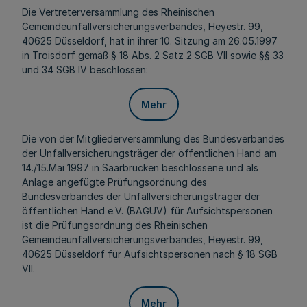
Die Vertreterversammlung des Rheinischen
Gemeindeunfallversicherungsverbandes, Heyestr. 99,
40625 Düsseldorf, hat in ihrer 10. Sitzung am 26.05.1997
in Troisdorf gemäß § 18 Abs. 2 Satz 2 SGB VII sowie §§ 33
und 34 SGB IV beschlossen:
Mehr
Die von der Mitgliederversammlung des Bundesverbandes
der Unfallversicherungsträger der öffentlichen Hand am
14./15.Mai 1997 in Saarbrücken beschlossene und als
Anlage angefügte Prüfungsordnung des
Bundesverbandes der Unfallversicherungsträger der
öffentlichen Hand e.V. (BAGUV) für Aufsichtspersonen
ist die Prüfungsordnung des Rheinischen
Gemeindeunfallversicherungsverbandes, Heyestr. 99,
40625 Düsseldorf für Aufsichtspersonen nach § 18 SGB
VII.
Mehr