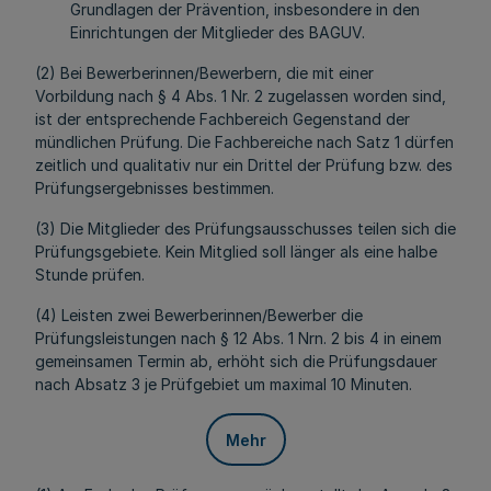
Grundlagen der Prävention, insbesondere in den
Einrichtungen der Mitglieder des BAGUV.
(2) Bei Bewerberinnen/Bewerbern, die mit einer
Vorbildung nach § 4 Abs. 1 Nr. 2 zugelassen worden sind,
ist der entsprechende Fachbereich Gegenstand der
mündlichen Prüfung. Die Fachbereiche nach Satz 1 dürfen
zeitlich und qualitativ nur ein Drittel der Prüfung bzw. des
Prüfungsergebnisses bestimmen.
(3) Die Mitglieder des Prüfungsausschusses teilen sich die
Prüfungsgebiete. Kein Mitglied soll länger als eine halbe
Stunde prüfen.
(4) Leisten zwei Bewerberinnen/Bewerber die
Prüfungsleistungen nach § 12 Abs. 1 Nrn. 2 bis 4 in einem
gemeinsamen Termin ab, erhöht sich die Prüfungsdauer
nach Absatz 3 je Prüfgebiet um maximal 10 Minuten.
Mehr