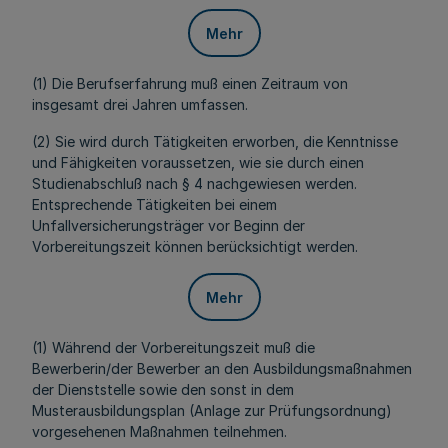
Mehr
(1) Die Berufserfahrung muß einen Zeitraum von
insgesamt drei Jahren umfassen.
(2) Sie wird durch Tätigkeiten erworben, die Kenntnisse
und Fähigkeiten voraussetzen, wie sie durch einen
Studienabschluß nach § 4 nachgewiesen werden.
Entsprechende Tätigkeiten bei einem
Unfallversicherungsträger vor Beginn der
Vorbereitungszeit können berücksichtigt werden.
Mehr
(1) Während der Vorbereitungszeit muß die
Bewerberin/der Bewerber an den Ausbildungsmaßnahmen
der Dienststelle sowie den sonst in dem
Musterausbildungsplan (Anlage zur Prüfungsordnung)
vorgesehenen Maßnahmen teilnehmen.