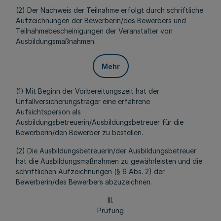
(2) Der Nachweis der Teilnahme erfolgt durch schriftliche
Aufzeichnungen der Bewerberin/des Bewerbers und
Teilnahmebescheinigungen der Veranstalter von
Ausbildungsmaßnahmen.
Mehr
(1) Mit Beginn der Vorbereitungszeit hat der
Unfallversicherungsträger eine erfahrene
Aufsichtsperson als
Ausbildungsbetreuerin/Ausbildungsbetreuer für die
Bewerberin/den Bewerber zu bestellen.
(2) Die Ausbildungsbetreuerin/der Ausbildungsbetreuer
hat die Ausbildungsmaßnahmen zu gewährleisten und die
schriftlichen Aufzeichnungen (§ 6 Abs. 2) der
Bewerberin/des Bewerbers abzuzeichnen.
III.
Prüfung