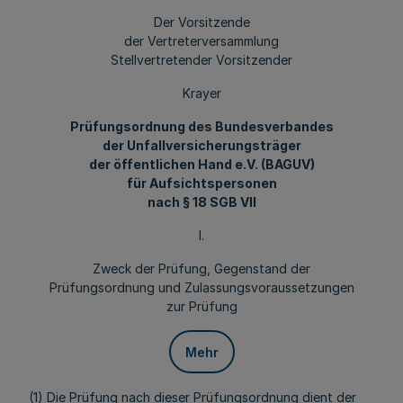
Der Vorsitzende
der Vertreterversammlung
Stellvertretender Vorsitzender
Krayer
Prüfungsordnung des Bundesverbandes
der Unfallversicherungsträger
der öffentlichen Hand e.V. (BAGUV)
für Aufsichtspersonen
nach § 18 SGB VII
I.
Zweck der Prüfung, Gegenstand der
Prüfungsordnung und Zulassungsvoraussetzungen
zur Prüfung
Mehr
(1) Die Prüfung nach dieser Prüfungsordnung dient der