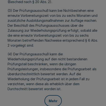
(Bescheid nach § 20 Abs. 2).
(3) Der Prüfungsausschuß kann bei Nichtbestehen eine
erneute Vorbereitungszeit von bis zu sechs Monaten und
zusätzliche Ausbildungsmaßnahmen zur Auflage machen.
Der Beschluß des Prüfungsausschusses über die
Zulassung zur Wiederholungsprüfung erfolgt, sobald alle
die eine erneute Vorbereitungszeit von bis zu sechs
Monaten betreffenden Nachweise entsprechend § 6 Abs.
2 vorgelegt sind.
(4) Der Prüfungsausschuß kann die
Wiederholungsprüfung auf den nicht bestandenen
Prüfungsteil beschränken, wenn die übrigen
Prüfungsleistungen, insbesondere die Prüfungsarbeit als
überdurchschnittlich bewertet werden. Auf die
Wiederholung der Prüfungsarbeit ist in jedem Fall zu
verzichten, wenn diese als erheblich über dem
Durchschnitt bewertet worden ist.
Mehr