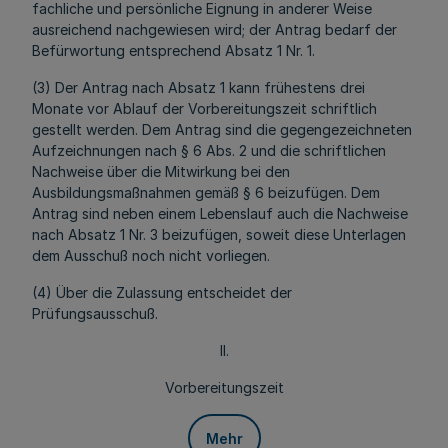
fachliche und persönliche Eignung in anderer Weise
ausreichend nachgewiesen wird; der Antrag bedarf der
Befürwortung entsprechend Absatz 1 Nr. 1.
(3) Der Antrag nach Absatz 1 kann frühestens drei
Monate vor Ablauf der Vorbereitungszeit schriftlich
gestellt werden. Dem Antrag sind die gegengezeichneten
Aufzeichnungen nach § 6 Abs. 2 und die schriftlichen
Nachweise über die Mitwirkung bei den
Ausbildungsmaßnahmen gemäß § 6 beizufügen. Dem
Antrag sind neben einem Lebenslauf auch die Nachweise
nach Absatz 1 Nr. 3 beizufügen, soweit diese Unterlagen
dem Ausschuß noch nicht vorliegen.
(4) Über die Zulassung entscheidet der
Prüfungsausschuß.
II.
Vorbereitungszeit
Mehr