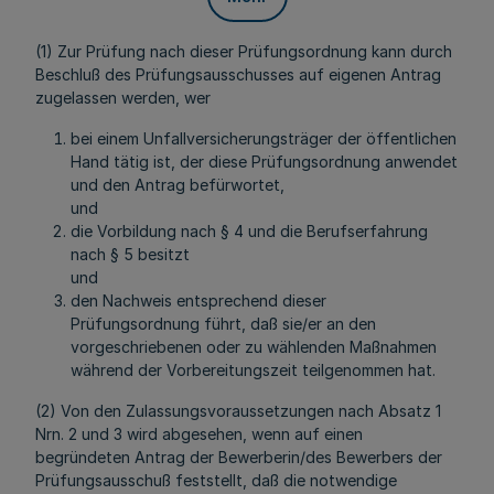
(1) Zur Prüfung nach dieser Prüfungsordnung kann durch
Beschluß des Prüfungsausschusses auf eigenen Antrag
zugelassen werden, wer
bei einem Unfallversicherungsträger der öffentlichen
Hand tätig ist, der diese Prüfungsordnung anwendet
und den Antrag befürwortet,
und
die Vorbildung nach § 4 und die Berufserfahrung
nach § 5 besitzt
und
den Nachweis entsprechend dieser
Prüfungsordnung führt, daß sie/er an den
vorgeschriebenen oder zu wählenden Maßnahmen
während der Vorbereitungszeit teilgenommen hat.
(2) Von den Zulassungsvoraussetzungen nach Absatz 1
Nrn. 2 und 3 wird abgesehen, wenn auf einen
begründeten Antrag der Bewerberin/des Bewerbers der
Prüfungsausschuß feststellt, daß die notwendige