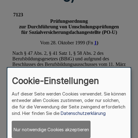
Cookie-Einstellungen
Auf dieser Seite werden Cookies verwendet. Sie können
entweder allen Cookies zustimmen, oder nur solchen,
die für die Verwendung der Seite zwingend erforderlich
sind. Hier finden Sie die
Datenschutzerklärung
Nur notwendige Cookies akzeptieren