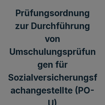
Prüfungsordnung
zur Durchführung
von
Umschulungsprüfun
gen für
Sozialversicherungsf
achangestellte (PO-
U)