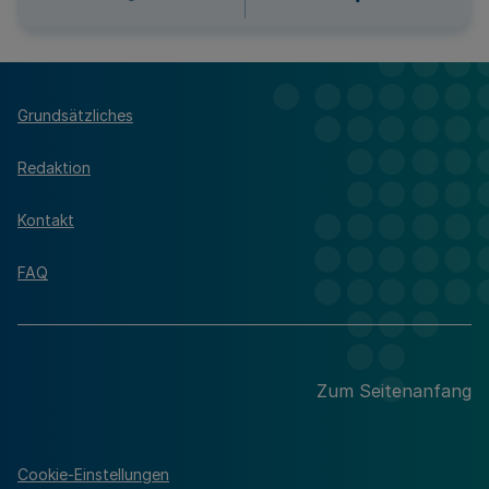
Grundsätzliches
Redaktion
Kontakt
FAQ
Zum Seitenanfang
Cookie-Einstellungen