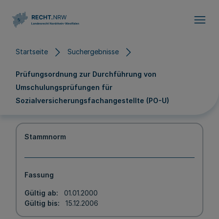
Direkt zum Inhalt
Startseite
Suchergebnisse
Prüfungsordnung zur Durchführung von
Umschulungsprüfungen für
Sozialversicherungsfachangestellte (PO-U)
Stammnorm
Fassung
Gültig ab
01.01.2000
Gültig bis
15.12.2006