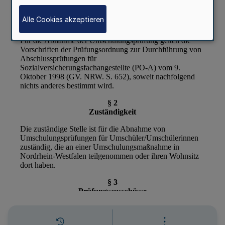
Alle Cookies akzeptieren