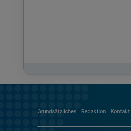
Grundsätzliches
Redaktion
Kontakt