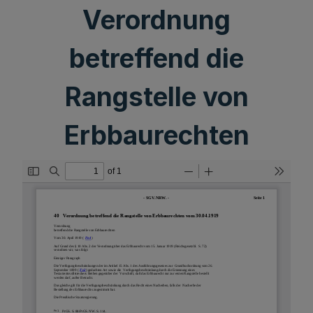
Verordnung
betreffend die
Rangstelle von
Erbbaurechten