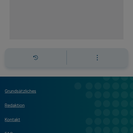
Grundsätzliches
Redaktion
Kontakt