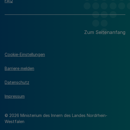
FAQ
Zum Seitenanfang
Cookie-Einstellungen
Barriere melden
Datenschutz
Impressum
© 2026 Ministerium des Innern des Landes Nordrhein-
Westfalen