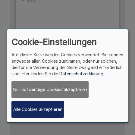
Cookie-Einstellungen
Auf dieser Seite werden Cookies verwendet. Sie können
entweder allen Cookies zustimmen, oder nur solchen,
die für die Verwendung der Seite zwingend erforderlich
sind. Hier finden Sie die
Datenschutzerklärung
Nur notwendige Cookies akzeptieren
Alle Cookies akzeptieren