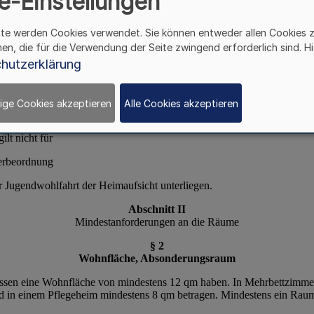
e-Einstellungen
ite werden Cookies verwendet. Sie können entweder allen Cookies 
hen, die für die Verwendung der Seite zwingend erforderlich sind. Hi
hutzerklärung
ige Cookies akzeptieren
Alle Cookies akzeptieren