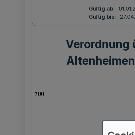
Gültig ab
01.01.
Gültig bis
27.04
Verordnung 
Altenheimen