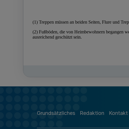
Grundsätzliches
Redaktion
Kontakt