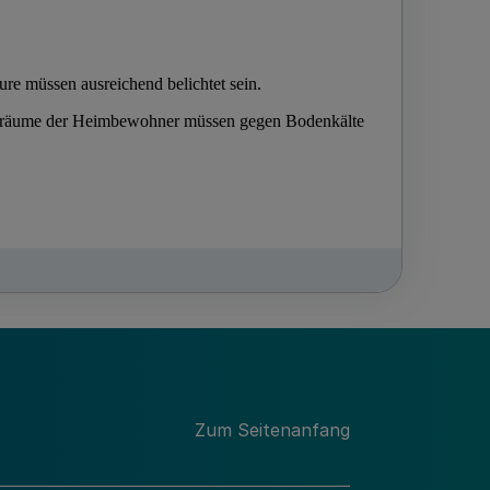
Zum Seitenanfang