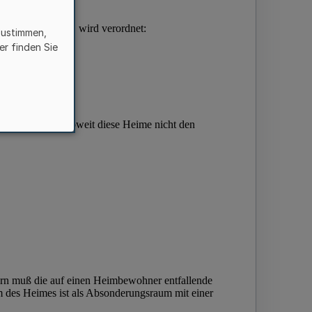
zustimmen,
er finden Sie