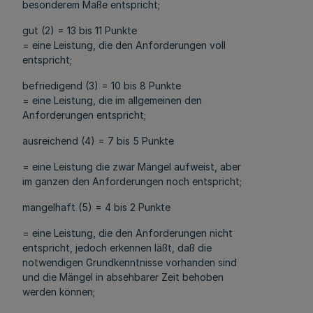
besonderem Maße entspricht;
gut (2) = 13 bis 11 Punkte
= eine Leistung, die den Anforderungen voll
entspricht;
befriedigend (3) = 10 bis 8 Punkte
= eine Leistung, die im allgemeinen den
Anforderungen entspricht;
ausreichend (4) = 7 bis 5 Punkte
= eine Leistung die zwar Mängel aufweist, aber
im ganzen den Anforderungen noch entspricht;
mangelhaft (5) = 4 bis 2 Punkte
= eine Leistung, die den Anforderungen nicht
entspricht, jedoch erkennen läßt, daß die
notwendigen Grundkenntnisse vorhanden sind
und die Mängel in absehbarer Zeit behoben
werden können;