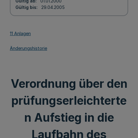
Gültig ab
01.01.2000
Gültig bis
29.04.2005
11 Anlagen
Änderungshistorie
Verordnung über den
prüfungserleichterte
n Aufstieg in die
Laufbahn des