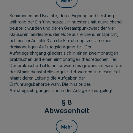
Mehr
Beamtinnen und Beamte, deren Eignung und Leistung
während der Einführungszeit mindestens mit ausreichend
beurteilt wurden und deren Gesamtpunktwert der vier
Klausuren mindestens der Note ausreichend entspricht,
nehmen im Anschluß an die Einführungszeit an einem
dreimonatigen Aufstiegslehrgang teil. Der
Aufstiegslehrgang gliedert sich in einen zweimonatigen
praktischen und einen einmonatigen theoretischen Teil.
Der praktische Teil kann, soweit dies gewünscht wird, bei
der Stammdienststelle abgeleistet werden. In diesem Fall
nimmt deren Leitung die Aufgaben der
Einführungsbehörde wahr. Die Inhalte des
Aufstiegslehrganges sind in der Anlage 7 festgelegt.
§ 8
Abwesenheit
Mehr