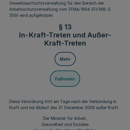
Gewerbeaufsichtsverwaltung für den Bereich der
Arbeitsschutzverwaltung vom 31.Mai 1994 (GV.NW. S.
359) wird aufgehoben.
§ 13
In-Kraft-Treten und Außer-
Kraft-Treten
Mehr
Fußnoten
Diese Verordnung tritt am Tage nach der Verkündung in
Kraft und mit Ablauf des 31. Dezember 2009 außer Kraft.
Der Minister für Arbeit,
Gesundheit und Soziales