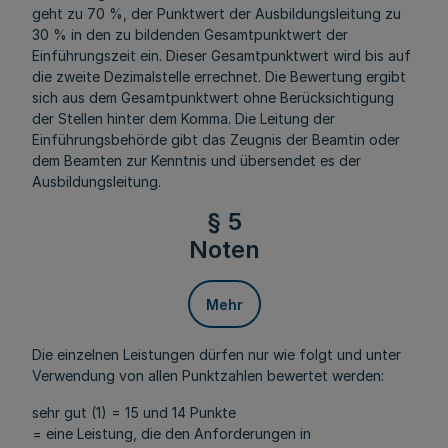
geht zu 70 %, der Punktwert der Ausbildungsleitung zu
30 % in den zu bildenden Gesamtpunktwert der
Einführungszeit ein. Dieser Gesamtpunktwert wird bis auf
die zweite Dezimalstelle errechnet. Die Bewertung ergibt
sich aus dem Gesamtpunktwert ohne Berücksichtigung
der Stellen hinter dem Komma. Die Leitung der
Einführungsbehörde gibt das Zeugnis der Beamtin oder
dem Beamten zur Kenntnis und übersendet es der
Ausbildungsleitung.
§ 5
Noten
Mehr
Die einzelnen Leistungen dürfen nur wie folgt und unter
Verwendung von allen Punktzahlen bewertet werden:
sehr gut (1) = 15 und 14 Punkte
= eine Leistung, die den Anforderungen in