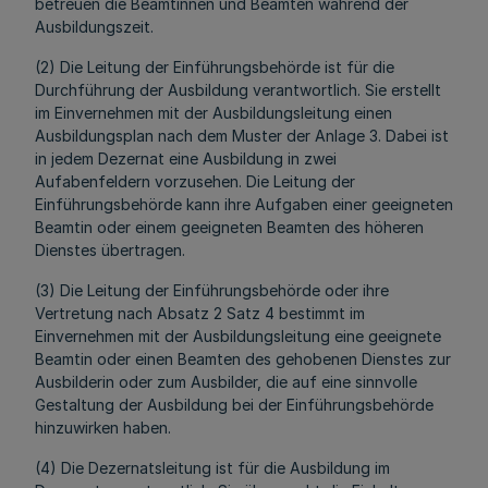
betreuen die Beamtinnen und Beamten während der
Ausbildungszeit.
(2) Die Leitung der Einführungsbehörde ist für die
Durchführung der Ausbildung verantwortlich. Sie erstellt
im Einvernehmen mit der Ausbildungsleitung einen
Ausbildungsplan nach dem Muster der Anlage 3. Dabei ist
in jedem Dezernat eine Ausbildung in zwei
Aufabenfeldern vorzusehen. Die Leitung der
Einführungsbehörde kann ihre Aufgaben einer geeigneten
Beamtin oder einem geeigneten Beamten des höheren
Dienstes übertragen.
(3) Die Leitung der Einführungsbehörde oder ihre
Vertretung nach Absatz 2 Satz 4 bestimmt im
Einvernehmen mit der Ausbildungsleitung eine geeignete
Beamtin oder einen Beamten des gehobenen Dienstes zur
Ausbilderin oder zum Ausbilder, die auf eine sinnvolle
Gestaltung der Ausbildung bei der Einführungsbehörde
hinzuwirken haben.
(4) Die Dezernatsleitung ist für die Ausbildung im