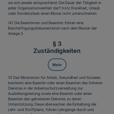
sie sich jeweils entsprechend. Die Dauer der Tätigkeit in
jeder Organisationseinheit darf trotz Krankheit, Urlaub
oder Sonderurlaub einen Monat nicht unterschreiten.
(4) Die Beamtinnen und Beamten führen eine
Beschäftigungsdokumentation nach dem Muster der
Anlage 2.
§ 3
Zuständigkeiten
Mehr
(1) Das Ministerium für Arbeit, Gesundheit und Soziales
bestimmt eine Beamtin oder einen Beamten des höheren
Dienstes in der Arbeitsschutzverwaltung zur
Ausbildungsleitung sowie eine Beamtin oder einen
Beamten des gehobenen Dienstes zu deren
Unterstützung. Diese überwachen die Einhaltung der
Lehr- und Stoffpläne, führen Lehrgänge durch und