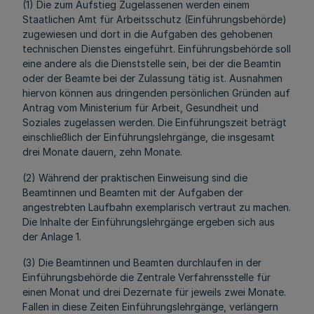
(1) Die zum Aufstieg Zugelassenen werden einem
Staatlichen Amt für Arbeitsschutz (Einführungsbehörde)
zugewiesen und dort in die Aufgaben des gehobenen
technischen Dienstes eingeführt. Einführungsbehörde soll
eine andere als die Dienststelle sein, bei der die Beamtin
oder der Beamte bei der Zulassung tätig ist. Ausnahmen
hiervon können aus dringenden persönlichen Gründen auf
Antrag vom Ministerium für Arbeit, Gesundheit und
Soziales zugelassen werden. Die Einführungszeit beträgt
einschließlich der Einführungslehrgänge, die insgesamt
drei Monate dauern, zehn Monate.
(2) Während der praktischen Einweisung sind die
Beamtinnen und Beamten mit der Aufgaben der
angestrebten Laufbahn exemplarisch vertraut zu machen.
Die Inhalte der Einführungslehrgänge ergeben sich aus
der Anlage 1.
(3) Die Beamtinnen und Beamten durchlaufen in der
Einführungsbehörde die Zentrale Verfahrensstelle für
einen Monat und drei Dezernate für jeweils zwei Monate.
Fallen in diese Zeiten Einführungslehrgänge, verlängern