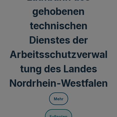
gehobenen
technischen
Dienstes der
Arbeitsschutzverwal
tung des Landes
Nordrhein-Westfalen
Mehr
Fußnoten