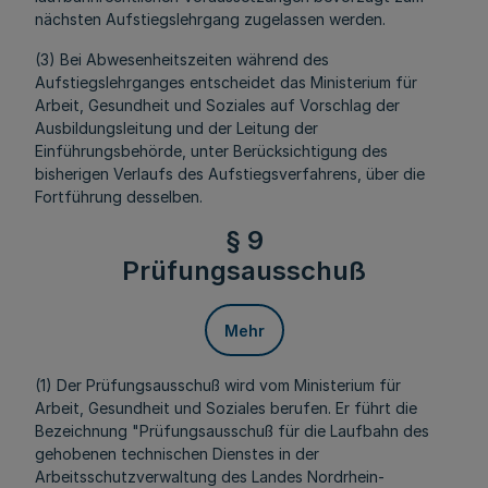
nächsten Aufstiegslehrgang zugelassen werden.
(3) Bei Abwesenheitszeiten während des
Aufstiegslehrganges entscheidet das Ministerium für
Arbeit, Gesundheit und Soziales auf Vorschlag der
Ausbildungsleitung und der Leitung der
Einführungsbehörde, unter Berücksichtigung des
bisherigen Verlaufs des Aufstiegsverfahrens, über die
Fortführung desselben.
§ 9
Prüfungsausschuß
Mehr
(1) Der Prüfungsausschuß wird vom Ministerium für
Arbeit, Gesundheit und Soziales berufen. Er führt die
Bezeichnung "Prüfungsausschuß für die Laufbahn des
gehobenen technischen Dienstes in der
Arbeitsschutzverwaltung des Landes Nordrhein-