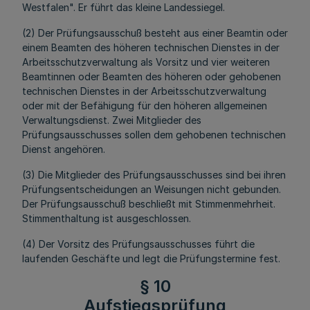
Westfalen". Er führt das kleine Landessiegel.
(2) Der Prüfungsausschuß besteht aus einer Beamtin oder
einem Beamten des höheren technischen Dienstes in der
Arbeitsschutzverwaltung als Vorsitz und vier weiteren
Beamtinnen oder Beamten des höheren oder gehobenen
technischen Dienstes in der Arbeitsschutzverwaltung
oder mit der Befähigung für den höheren allgemeinen
Verwaltungsdienst. Zwei Mitglieder des
Prüfungsausschusses sollen dem gehobenen technischen
Dienst angehören.
(3) Die Mitglieder des Prüfungsausschusses sind bei ihren
Prüfungsentscheidungen an Weisungen nicht gebunden.
Der Prüfungsausschuß beschließt mit Stimmenmehrheit.
Stimmenthaltung ist ausgeschlossen.
(4) Der Vorsitz des Prüfungsausschusses führt die
laufenden Geschäfte und legt die Prüfungstermine fest.
§ 10
Aufstiegsprüfung