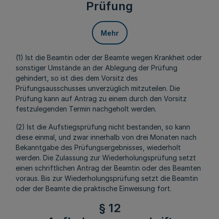
Prüfung
Mehr
(1) Ist die Beamtin oder der Beamte wegen Krankheit oder
sonstiger Umstände an der Ablegung der Prüfung
gehindert, so ist dies dem Vorsitz des
Prüfungsausschusses unverzüglich mitzuteilen. Die
Prüfung kann auf Antrag zu einem durch den Vorsitz
festzulegenden Termin nachgeholt werden.
(2) Ist die Aufstiegsprüfung nicht bestanden, so kann
diese einmal, und zwar innerhalb von drei Monaten nach
Bekanntgabe des Prüfungsergebnisses, wiederholt
werden. Die Zulassung zur Wiederholungsprüfung setzt
einen schriftlichen Antrag der Beamtin oder des Beamten
voraus. Bis zur Wiederholungsprüfung setzt die Beamtin
oder der Beamte die praktische Einweisung fort.
§ 12