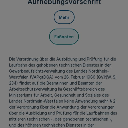
Aufhebungsvorschrift
Mehr
Fußnoten
Die Verordnung über die Ausbildung und Prüfung für die
Laufbahn des gehobenen technischen Dienstes in der
Gewerbeaufsichtsverwaltung des Landes Nordrhein-
Westfalen (VAPgtDGA) vom 28. Februar 1986 (GV.NW. S.
234) findet auf die Beamtinnen und Beamten der
Arbeitsschutzverwaltung im Geschäftsbereich des
Ministeriums für Arbeit, Gesundheit und Soziales des
Landes Nordrhein-Westfalen keine Anwendung mehr. § 2
der Verordnung über die Anwendung der Verordnungen
über die Ausbildung und Prüfung für die Laufbahnen des
mittleren technischen -, des gehobenen technischen -,
und des höheren technischen Dienstes in der