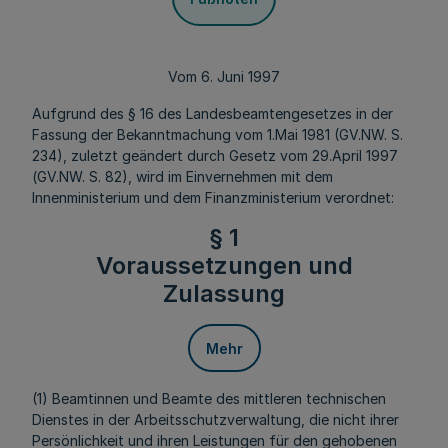
Vom 6. Juni 1997
Aufgrund des § 16 des Landesbeamtengesetzes in der
Fassung der Bekanntmachung vom 1.Mai 1981 (GV.NW. S.
234), zuletzt geändert durch Gesetz vom 29.April 1997
(GV.NW. S. 82), wird im Einvernehmen mit dem
Innenministerium und dem Finanzministerium verordnet:
§ 1
Voraussetzungen und
Zulassung
Mehr
(1) Beamtinnen und Beamte des mittleren technischen
Dienstes in der Arbeitsschutzverwaltung, die nicht ihrer
Persönlichkeit und ihren Leistungen für den gehobenen