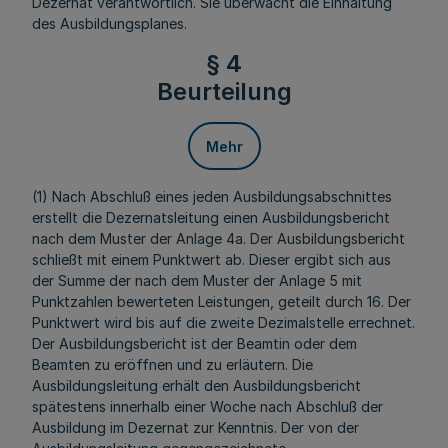
Dezernat verantwortlich. Sie überwacht die Einhaltung
des Ausbildungsplanes.
§ 4
Beurteilung
Mehr
(1) Nach Abschluß eines jeden Ausbildungsabschnittes
erstellt die Dezernatsleitung einen Ausbildungsbericht
nach dem Muster der Anlage 4a. Der Ausbildungsbericht
schließt mit einem Punktwert ab. Dieser ergibt sich aus
der Summe der nach dem Muster der Anlage 5 mit
Punktzahlen bewerteten Leistungen, geteilt durch 16. Der
Punktwert wird bis auf die zweite Dezimalstelle errechnet.
Der Ausbildungsbericht ist der Beamtin oder dem
Beamten zu eröffnen und zu erläutern. Die
Ausbildungsleitung erhält den Ausbildungsbericht
spätestens innerhalb einer Woche nach Abschluß der
Ausbildung im Dezernat zur Kenntnis. Der von der