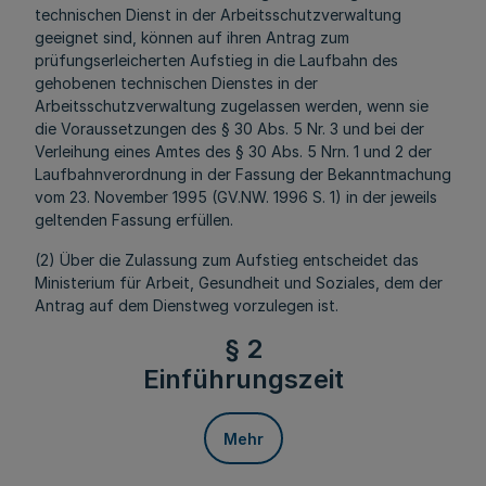
technischen Dienst in der Arbeitsschutzverwaltung
geeignet sind, können auf ihren Antrag zum
prüfungserleicherten Aufstieg in die Laufbahn des
gehobenen technischen Dienstes in der
Arbeitsschutzverwaltung zugelassen werden, wenn sie
die Voraussetzungen des § 30 Abs. 5 Nr. 3 und bei der
Verleihung eines Amtes des § 30 Abs. 5 Nrn. 1 und 2 der
Laufbahnverordnung in der Fassung der Bekanntmachung
vom 23. November 1995 (GV.NW. 1996 S. 1) in der jeweils
geltenden Fassung erfüllen.
(2) Über die Zulassung zum Aufstieg entscheidet das
Ministerium für Arbeit, Gesundheit und Soziales, dem der
Antrag auf dem Dienstweg vorzulegen ist.
§ 2
Einführungszeit
Mehr