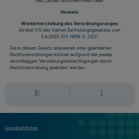
des Landes Nordrhein-Westfalen
Hinweis
Wiederherstellung des Verordnungsranges
(Artikel 170 des Vierten Befristungsgesetzes vom
5.4.2005 (
GV. NRW. S. 332
))
Die in diesem Gesetz erlassenen oder geänderten
Rechtsverordnungen können aufgrund der jeweils
einschlägigen Verordnungsermächtigungen durch
Rechtsverordnung geändert werden.
Grundsätzliches