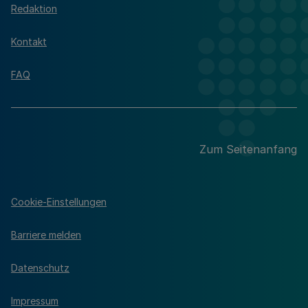
Redaktion
Kontakt
FAQ
Zum Seitenanfang
Cookie-Einstellungen
Barriere melden
Datenschutz
Impressum