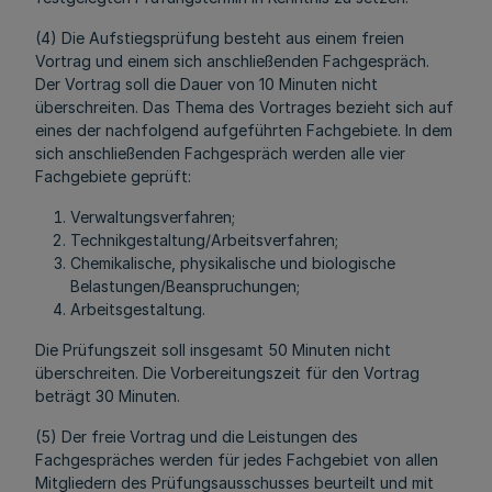
(4) Die Aufstiegsprüfung besteht aus einem freien
Vortrag und einem sich anschließenden Fachgespräch.
Der Vortrag soll die Dauer von 10 Minuten nicht
überschreiten. Das Thema des Vortrages bezieht sich auf
eines der nachfolgend aufgeführten Fachgebiete. In dem
sich anschließenden Fachgespräch werden alle vier
Fachgebiete geprüft:
Verwaltungsverfahren;
Technikgestaltung/Arbeitsverfahren;
Chemikalische, physikalische und biologische
Belastungen/Beanspruchungen;
Arbeitsgestaltung.
Die Prüfungszeit soll insgesamt 50 Minuten nicht
überschreiten. Die Vorbereitungszeit für den Vortrag
beträgt 30 Minuten.
(5) Der freie Vortrag und die Leistungen des
Fachgespräches werden für jedes Fachgebiet von allen
Mitgliedern des Prüfungsausschusses beurteilt und mit