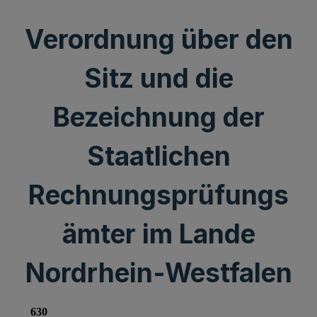
Verordnung über den
Sitz und die
Bezeichnung der
Staatlichen
Rechnungsprüfungs
ämter im Lande
Nordrhein-Westfalen