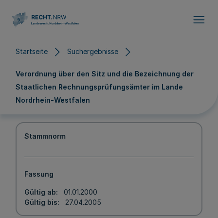
Direkt zum Inhalt
Startseite
Suchergebnisse
Verordnung über den Sitz und die Bezeichnung der
Staatlichen Rechnungsprüfungsämter im Lande
Nordrhein-Westfalen
Stammnorm
Fassung
Gültig ab
01.01.2000
Gültig bis
27.04.2005