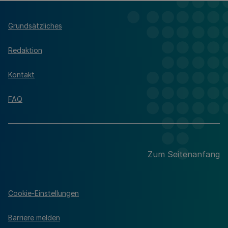
Grundsätzliches
Redaktion
Kontakt
FAQ
Zum Seitenanfang
Cookie-Einstellungen
Barriere melden