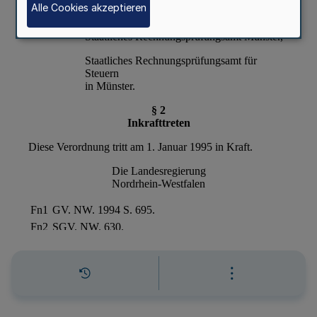
Alle Cookies akzeptieren