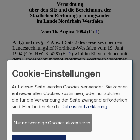
Cookie-Einstellungen
Auf dieser Seite werden Cookies verwendet. Sie können
entweder allen Cookies zustimmen, oder nur solchen,
die für die Verwendung der Seite zwingend erforderlich
sind. Hier finden Sie die
Datenschutzerklärung
Nur notwendige Cookies akzeptieren