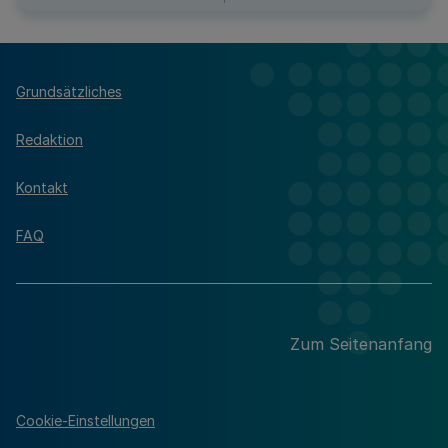
Grundsätzliches
Redaktion
Kontakt
FAQ
Zum Seitenanfang
Cookie-Einstellungen