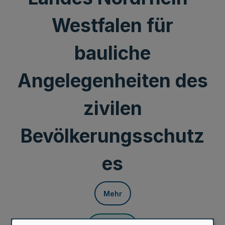
Westfalen für
bauliche
Angelegenheiten des
zivilen
Bevölkerungsschutz
es
Mehr