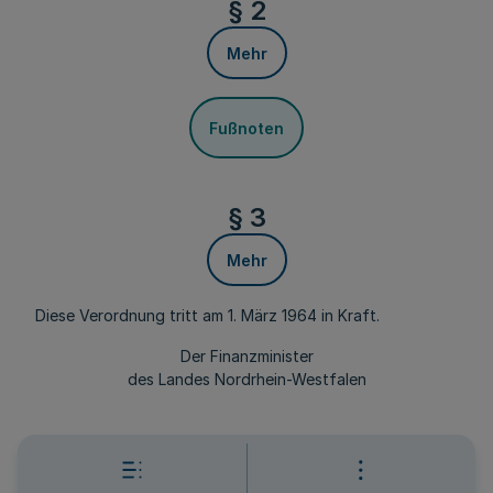
§ 2
Mehr
Fußnoten
§ 3
Mehr
Diese Verordnung tritt am 1. März 1964 in Kraft.
Der Finanzminister
des Landes Nordrhein-Westfalen