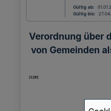
Gültig ab
01.01.
Gültig bis
27.04
Verordnung über d
von Gemeinden al