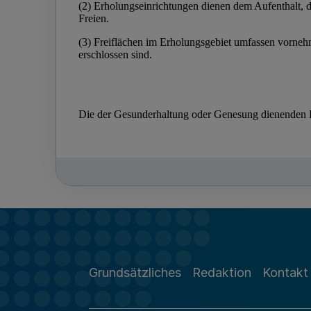
Grundsätzliches
Redaktion
Kontakt