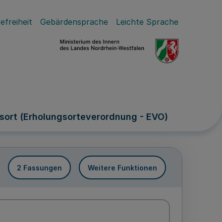
efreiheit
Gebärdensprache
Leichte Sprache
sort (Erholungsorteverordnung - EVO)
2 Fassungen
Weitere Funktionen