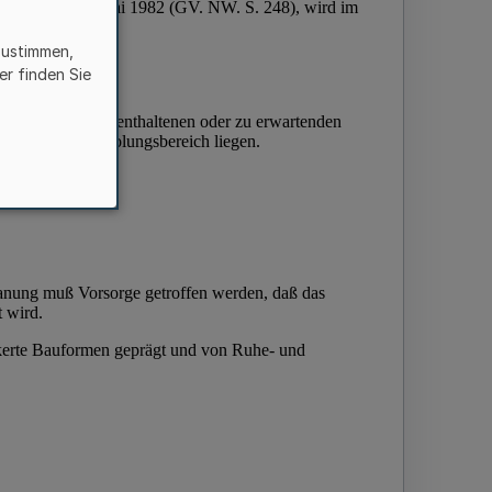
zustimmen,
er finden Sie