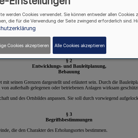
e-Einstellungen
ite werden Cookies verwendet. Sie können entweder allen Cookies 
hen, die für die Verwendung der Seite zwingend erforderlich sind. Hi
hutzerklärung
ige Cookies akzeptieren
Alle Cookies akzeptieren