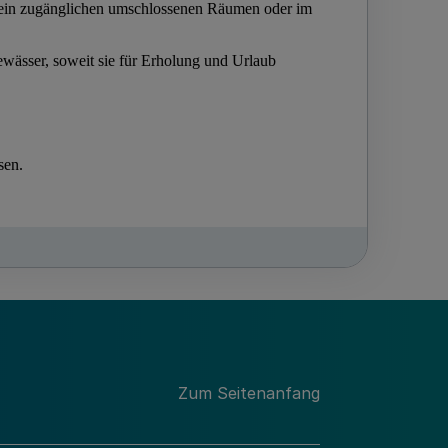
Zum Seitenanfang