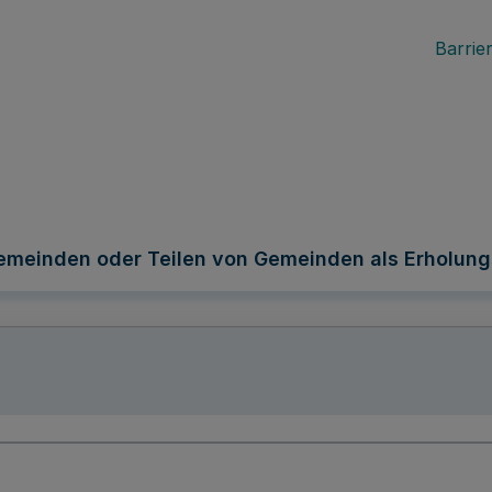
Barrier
meinden oder Teilen von Gemeinden als Erholung