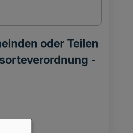
einden oder Teilen
sorteverordnung -