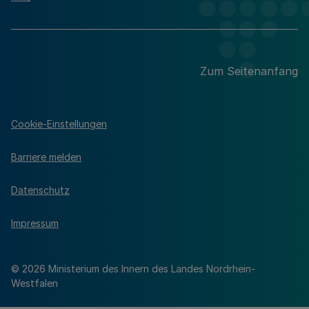
Zum Seitenanfang
Cookie-Einstellungen
Barriere melden
Datenschutz
Impressum
© 2026 Ministerium des Innern des Landes Nordrhein-
Westfalen