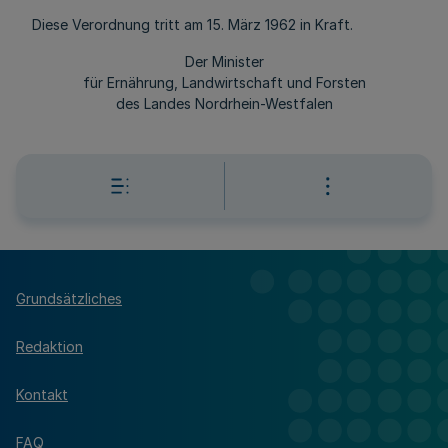
Diese Verordnung tritt am 15. März 1962 in Kraft.
Der Minister
für Ernährung, Landwirtschaft und Forsten
des Landes Nordrhein-Westfalen
Grundsätzliches
Redaktion
Kontakt
FAQ