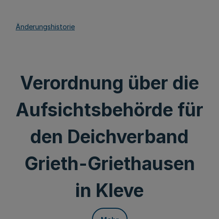
Änderungshistorie
Verordnung über die
Aufsichtsbehörde für
den Deichverband
Grieth-Griethausen
in Kleve