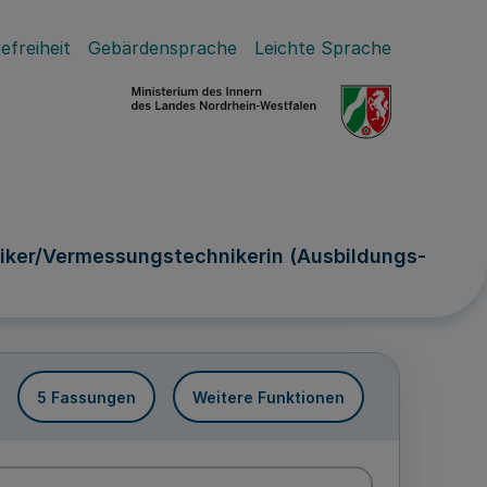
efreiheit
Gebärdensprache
Leichte Sprache
iker/Vermessungstechnikerin (Ausbildungs-
5 Fassungen
Weitere Funktionen