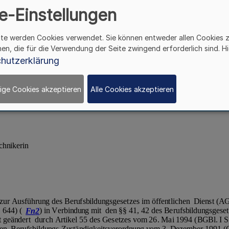
e-Einstellungen
ite werden Cookies verwendet. Sie können entweder allen Cookies 
hen, die für die Verwendung der Seite zwingend erforderlich sind. Hi
hutzerklärung
ige Cookies akzeptieren
Alle Cookies akzeptieren