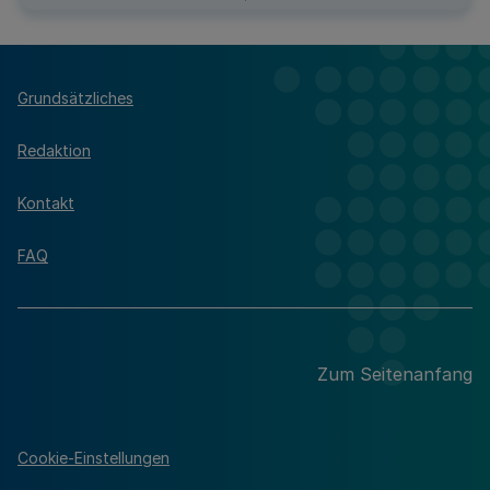
Grundsätzliches
Redaktion
Kontakt
FAQ
Zum Seitenanfang
Cookie-Einstellungen