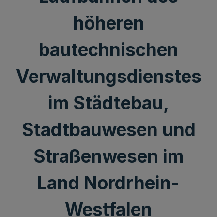
höheren
bautechnischen
Verwaltungsdienstes
im Städtebau,
Stadtbauwesen und
Straßenwesen im
Land Nordrhein-
Westfalen