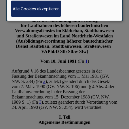
Alle Cookies akzeptieren