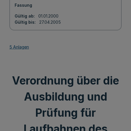
Fassung
Gültig ab
01.01.2000
Gültig bis
27.04.2005
5 Anlagen
Verordnung über die
Ausbildung und
Prüfung für
Laufbahnen des