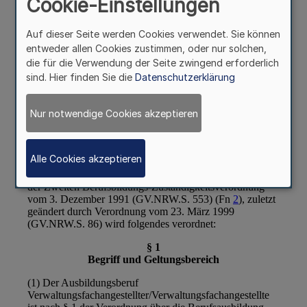
Cookie-Einstellungen
Auf dieser Seite werden Cookies verwendet. Sie können
entweder allen Cookies zustimmen, oder nur solchen,
die für die Verwendung der Seite zwingend erforderlich
sind. Hier finden Sie die
Datenschutzerklärung
Nur notwendige Cookies akzeptieren
Alle Cookies akzeptieren