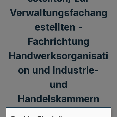
Verwaltungsfachang
estellten -
Fachrichtung
Handwerksorganisati
on und Industrie-
und
Handelskammern