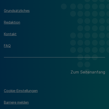
Grundsätzliches
Redaktion
Kontakt
FAQ
Zum Seitenanfang
Cookie-Einstellungen
Barriere melden