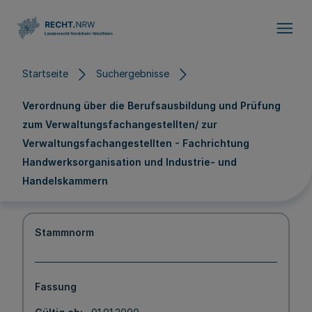
Direkt zum Inhalt
Startseite
Suchergebnisse
Verordnung über die Berufsausbildung und Prüfung
zum Verwaltungsfachangestellten/ zur
Verwaltungsfachangestellten - Fachrichtung
Handwerksorganisation und Industrie- und
Handelskammern
Stammnorm
Fassung